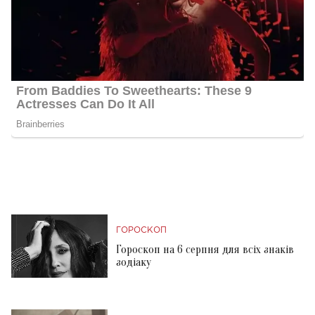
ГОРОСКОП
Гороскоп на 6 серпня для всіх знаків
зодіаку