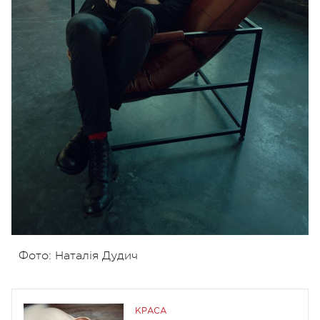
Фото: Наталія Дудич
КРАСА