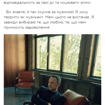
відповідальність за свої дії та ініціювати зміни.
Ви знаєте, я так скучив за музикою! Я хочу
творити як музикант. Мені цього не вистачає. Я
завжди вибираю те, що люблю, те, що мені
приносить задоволення.