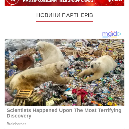
НОВИНИ ПАРТНЕРІВ