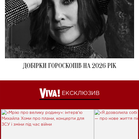
ДОБІРКИ ГОРОСКОПІВ НА 2026 РІК
ЕКСКЛЮЗИВ