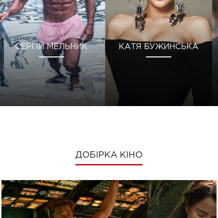
СЕРГІЙ МЕЛЬНИК
КАТЯ БУЖИНСЬКА
ДОБІРКА КІНО