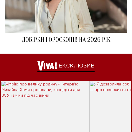
ДОБІРКИ ГОРОСКОПІВ НА 2026 РІК
ЕКСКЛЮЗИВ