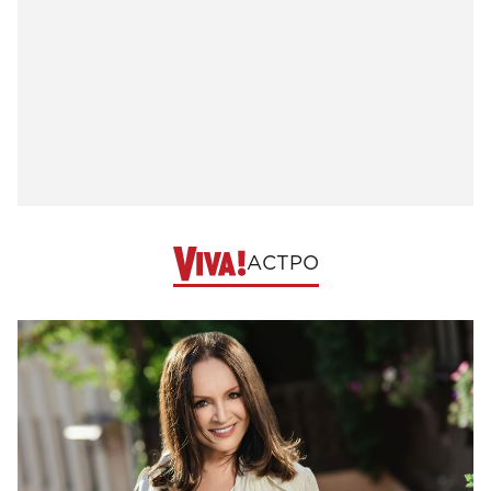
АСТРО