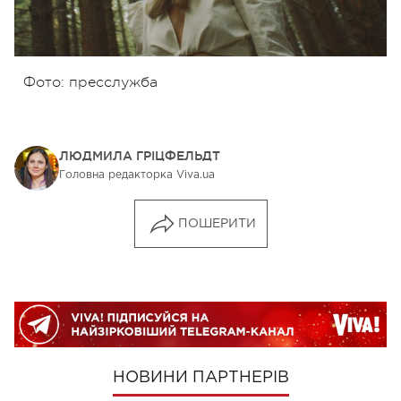
Фото: пресслужба
ЛЮДМИЛА ГРІЦФЕЛЬДТ
Головна редакторка Viva.ua
ПОШЕРИТИ
НОВИНИ ПАРТНЕРІВ