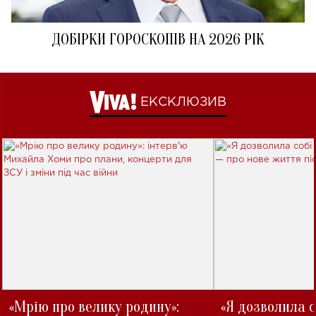
ДОБІРКИ ГОРОСКОПІВ НА 2026 РІК
ЕКСКЛЮЗИВ
«Мрію про велику родину»:
«Я дозволила с