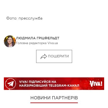
Фото: пресслужба
ЛЮДМИЛА ГРІЦФЕЛЬДТ
Головна редакторка Viva.ua
ПОШЕРИТИ
НОВИНИ ПАРТНЕРІВ