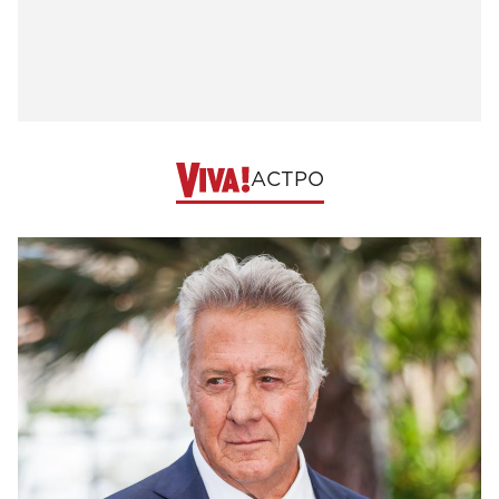
АСТРО