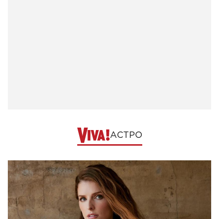
АСТРО