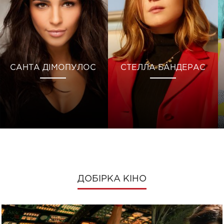
САНТА ДІМОПУЛОС
СТЕЛЛА БАНДЕРАС
ДОБІРКА КІНО