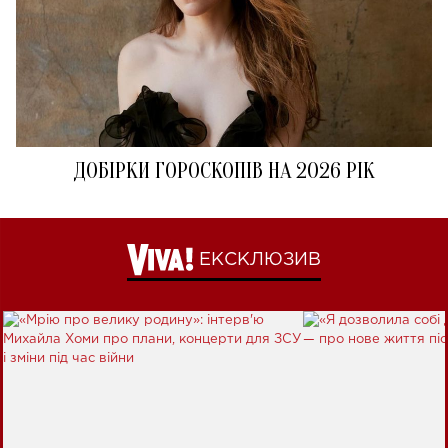
ДОБІРКИ ГОРОСКОПІВ НА 2026 РІК
ЕКСКЛЮЗИВ