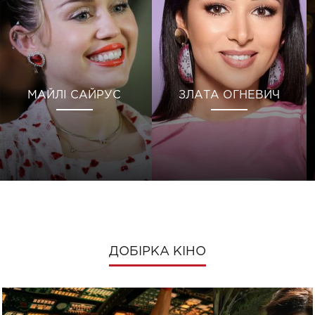
МАЙЛІ САЙРУС
ЗЛАТА ОГНЕВИЧ
ДОБІРКА КІНО