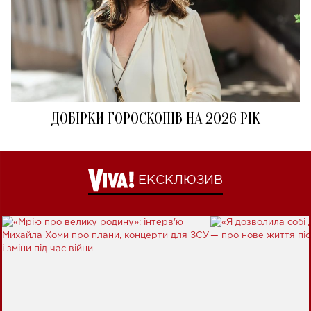
ДОБІРКИ ГОРОСКОПІВ НА 2026 РІК
ЕКСКЛЮЗИВ