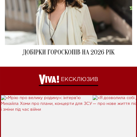
ДОБІРКИ ГОРОСКОПІВ НА 2026 РІК
ЕКСКЛЮЗИВ