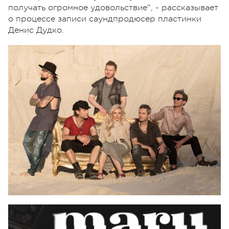
получать огромное удовольствие", - рассказывает
о процессе записи саундпродюсер пластинки
Денис Дудко.