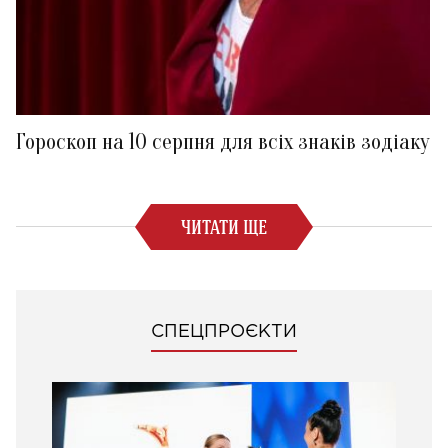
Гороскоп на 10 серпня для всіх знаків зодіаку
ЧИТАТИ ЩЕ
СПЕЦПРОЄКТИ