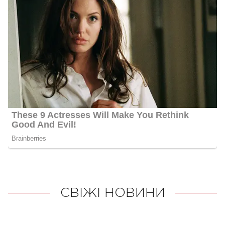
СВІЖІ НОВИНИ