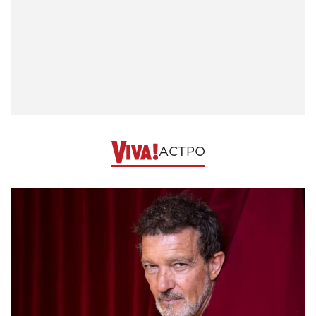
АСТРО