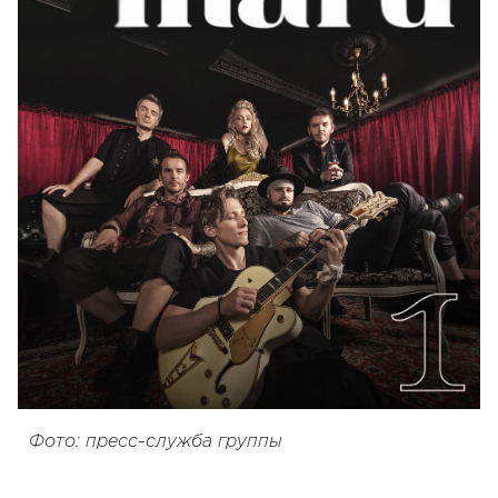
Фото: пресс-служба группы