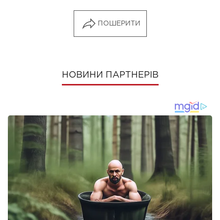
ПОШЕРИТИ
НОВИНИ ПАРТНЕРІВ