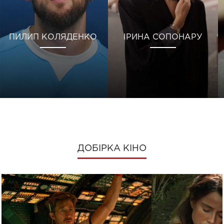
ПИЛИП КОЛЯДЕНКО
ІРИНА СОПОНАРУ
ДОБІРКА КІНО