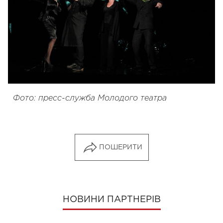
Фото: пресс-служба Молодого театра
ПОШЕРИТИ
НОВИНИ ПАРТНЕРІВ