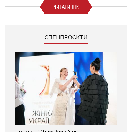
ЧИТАТИ ЩЕ
СПЕЦПРОЄКТИ