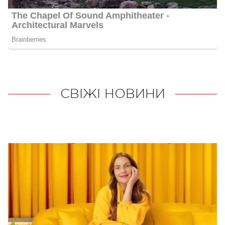
СВІЖІ НОВИНИ