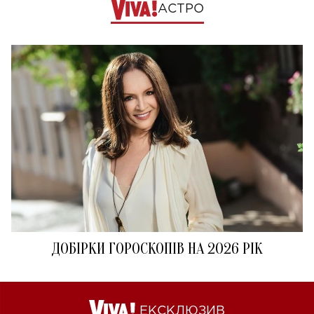
АСТРО
ДОБІРКИ ГОРОСКОПІВ НА 2026 РІК
ЕКСКЛЮЗИВ