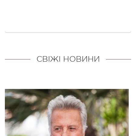
СВІЖІ НОВИНИ