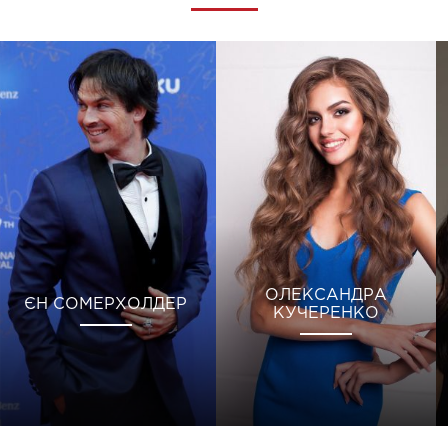
ОЛЕКСАНДРА
ЄН СОМЕРХОЛДЕР
КУЧЕРЕНКО