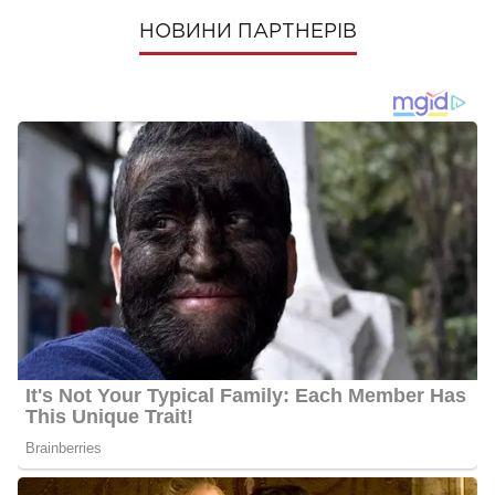
НОВИНИ ПАРТНЕРІВ