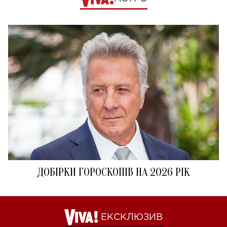
ДОБІРКИ ГОРОСКОПІВ НА 2026 РІК
ЕКСКЛЮЗИВ