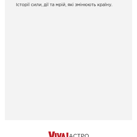
Історії сили, дії та мрій, які змінюють країну.
АСТРО