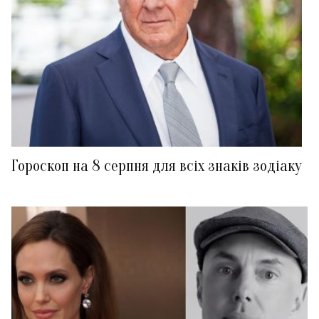
Гороскоп на 8 серпня для всіх знаків зодіаку