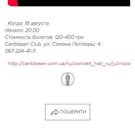
Когда: 18 августа
Начало: 20:00
Стоимость билетов: 120–450 грн
Caribbean Club, ул. Симона Петлюры, 4
067 224-41-11
http://caribbean.com.ua/ru/concert_hall_ru/julinoza/
ПОШЕРИТИ