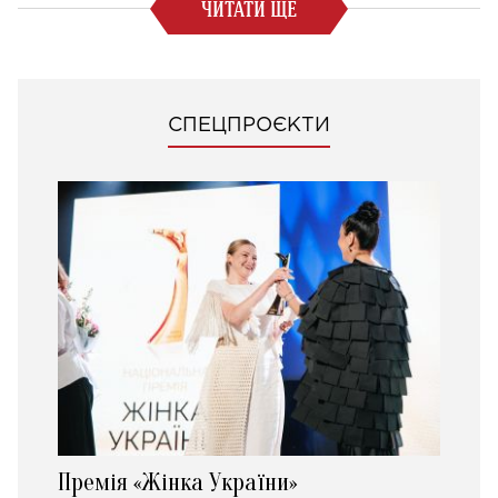
ЧИТАТИ ЩЕ
СПЕЦПРОЄКТИ
Премія «Жінка України»