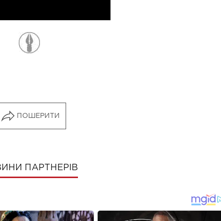
ПОШЕРИТИ
ИНИ ПАРТНЕРІВ