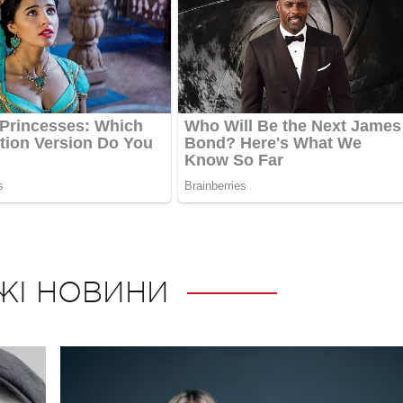
ЖІ НОВИНИ