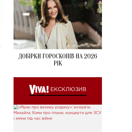
,
ДОБІРКИ ГОРОСКОПІВ НА 2026
РІК
.
ЕКСКЛЮЗИВ