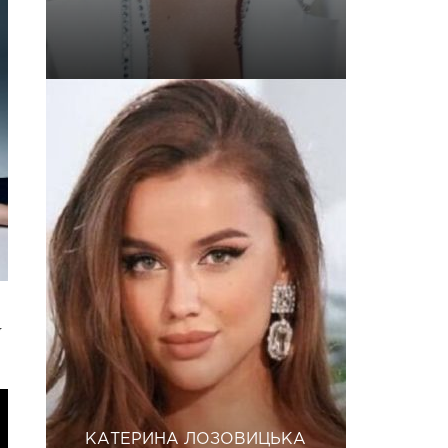
у
КАТЕРИНА ЛОЗОВИЦЬКА