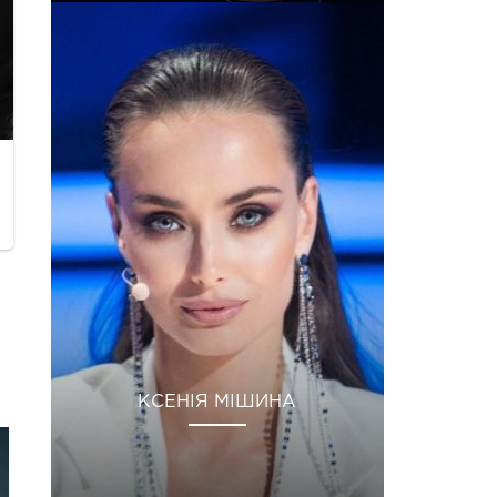
КСЕНІЯ МІШИНА