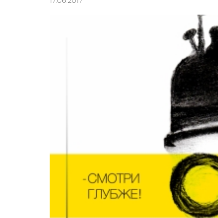
17.06.2017