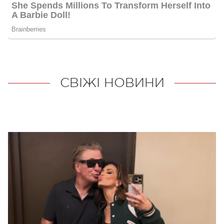
СВІЖІ НОВИНИ