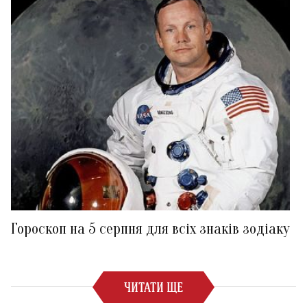
Гороскоп на 5 серпня для всіх знаків зодіаку
ЧИТАТИ ЩЕ