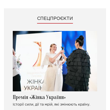
СПЕЦПРОЄКТИ
Премія «Жінка України»
Історії сили, дії та мрій, які змінюють країну.