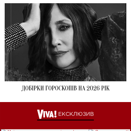
ДОБІРКИ ГОРОСКОПІВ НА 2026 РІК
ЕКСКЛЮЗИВ