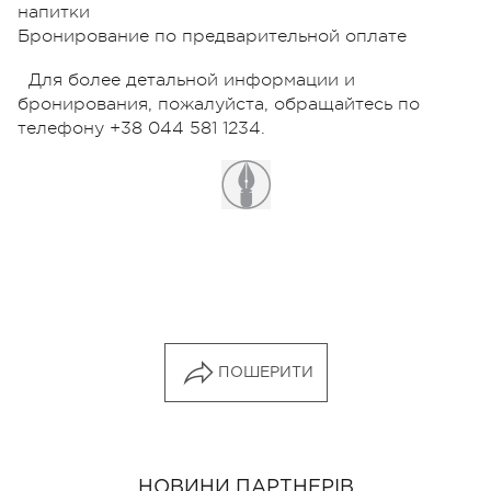
напитки
Бронирование по предварительной оплате
Для более детальной информации и
бронирования, пожалуйста, обращайтесь по
телефону +38 044 581 1234.
ПОШЕРИТИ
НОВИНИ ПАРТНЕРІВ