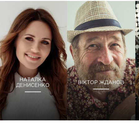
НАТАЛКА
ВІКТОР ЖДАНОВ
ДЕНИСЕНКО