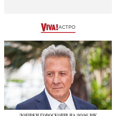
АСТРО