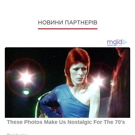
НОВИНИ ПАРТНЕРІВ