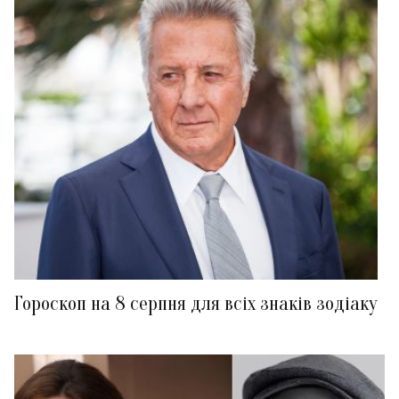
Гороскоп на 8 серпня для всіх знаків зодіаку