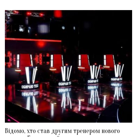
Відомо, хто став другим тренером нового