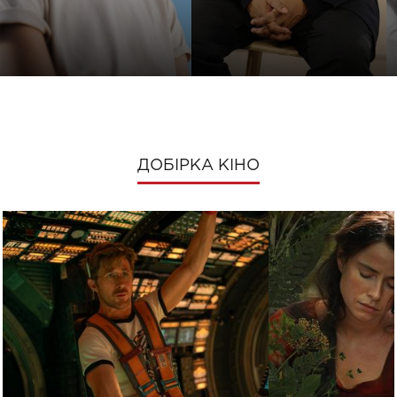
ДОБІРКА КІНО