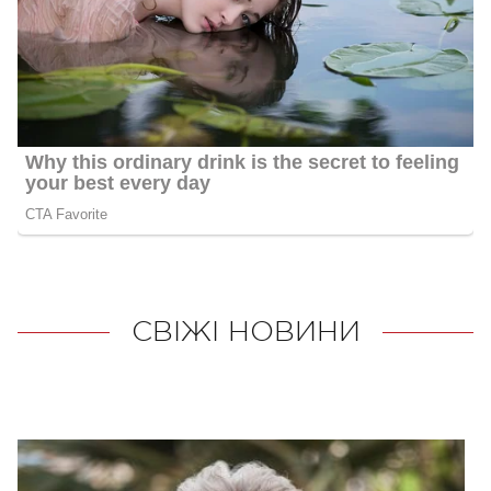
СВІЖІ НОВИНИ