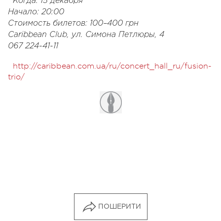
Когда: 15 декабря
Начало: 20:00
Стоимость билетов: 100–400 грн
Caribbean Club, ул. Симона Петлюры, 4
067 224-41-11
http://caribbean.com.ua/ru/concert_hall_ru/fusion-
trio/
ПОШЕРИТИ