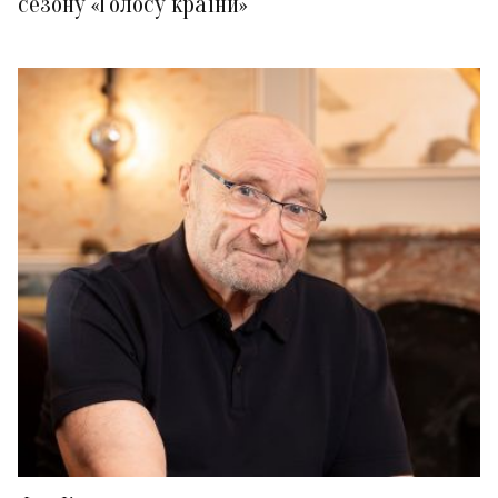
сезону «Голосу країни»