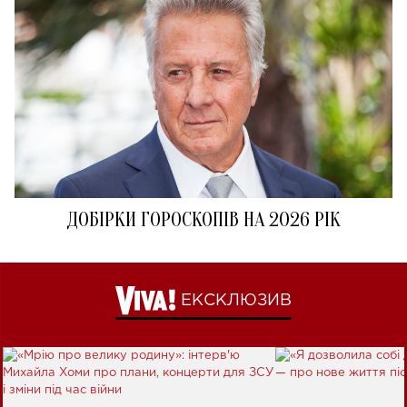
ДОБІРКИ ГОРОСКОПІВ НА 2026 РІК
ЕКСКЛЮЗИВ