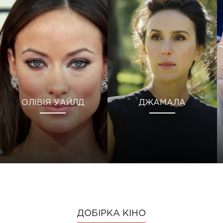
ОЛІВІЯ УАЙЛД
ДЖАМАЛА
ДОБІРКА КІНО