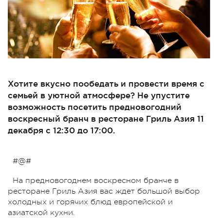
Хотите вкусно пообедать и провести время с
семьей в уютной атмосфере? Не упустите
возможность посетить предновогодний
воскресный бранч в ресторане Гриль Азия 11
декабря с 12:30 до 17:00.
#@#
На предновогоднем воскресном бранче в
ресторане Гриль Азия вас ждет большой выбор
холодных и горячих блюд европейской и
азиатской кухни.