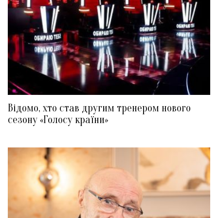
Відомо, хто став другим тренером нового
сезону «Голосу країни»