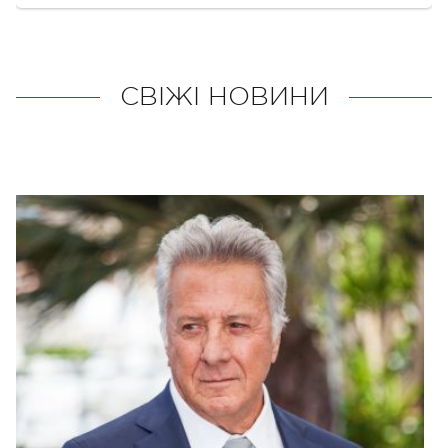
СВІЖІ НОВИНИ