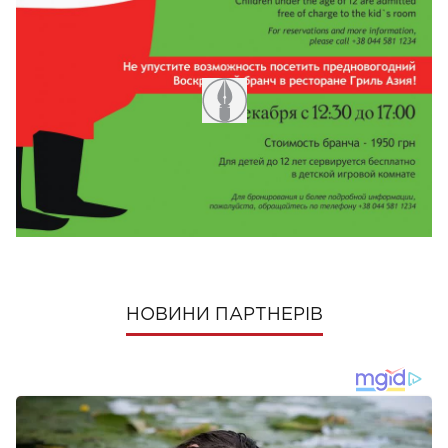
ПОШЕРИТИ
НОВИНИ ПАРТНЕРІВ