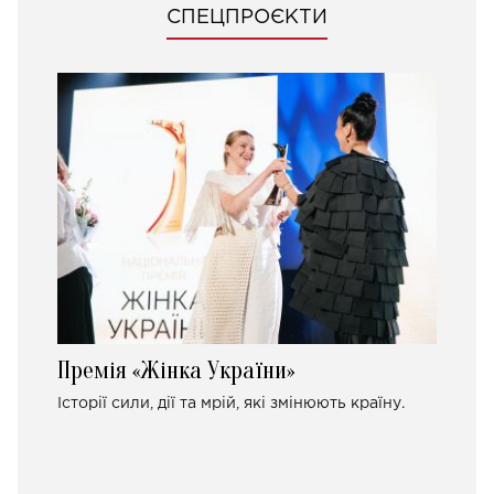
СПЕЦПРОЄКТИ
Премія «Жінка України»
Історії сили, дії та мрій, які змінюють країну.