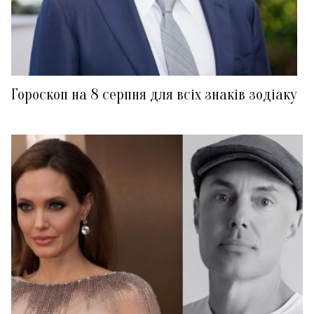
Гороскоп на 8 серпня для всіх знаків зодіаку