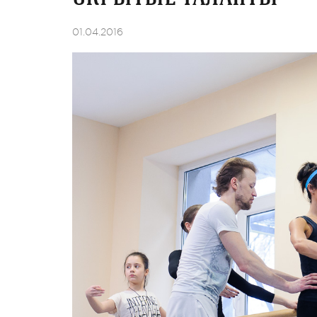
01.04.2016