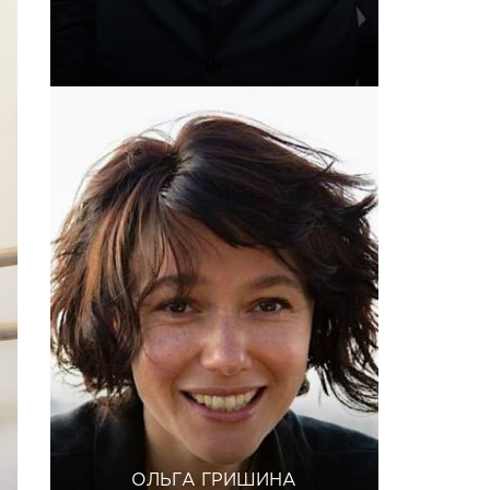
ОЛЬГА ГРИШИНА