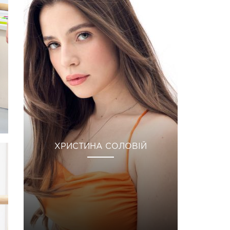
ХРИСТИНА СОЛОВІЙ