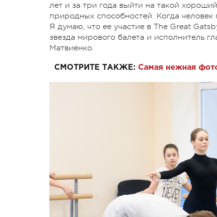
лет и за три года выйти на такой хороши
природных способностей. Когда человек г
Я думаю, что ее участие в The Great Gats
звезда мирового балета и исполнитель гл
Матвиенко.
СМОТРИТЕ ТАКЖЕ:
Самая нежная фот