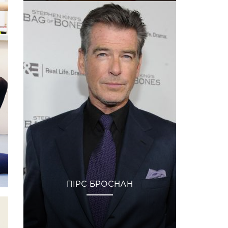
ПІРС БРОСНАН