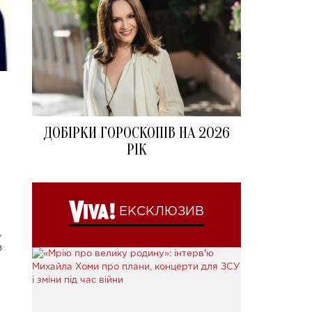
ДОБІРКИ ГОРОСКОПІВ НА 2026
РІК
ЕКСКЛЮЗИВ
,
в