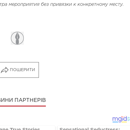
ра мероприятия без привязки к конкретному месту.
ПОШЕРИТИ
ИНИ ПАРТНЕРІВ