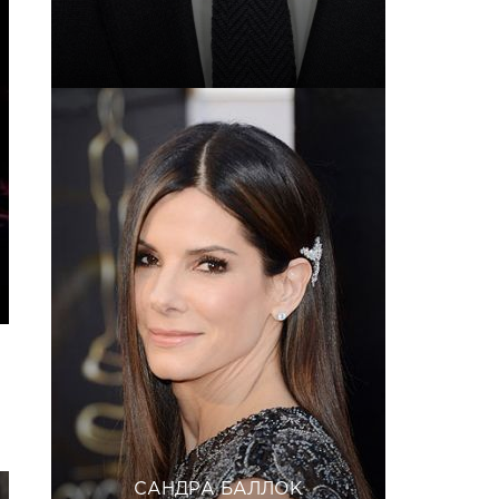
САНДРА БАЛЛОК