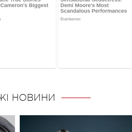
ЖІ НОВИНИ