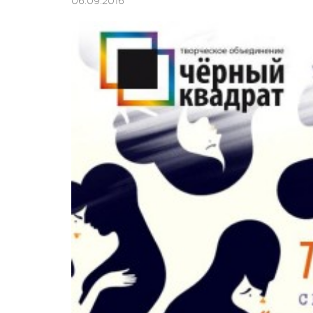
06.09.2016