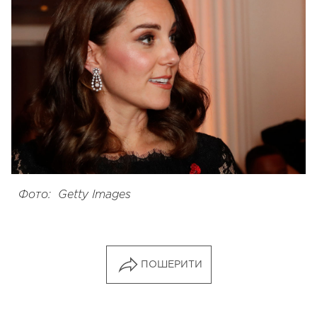
Фото: Getty Images
ПОШЕРИТИ