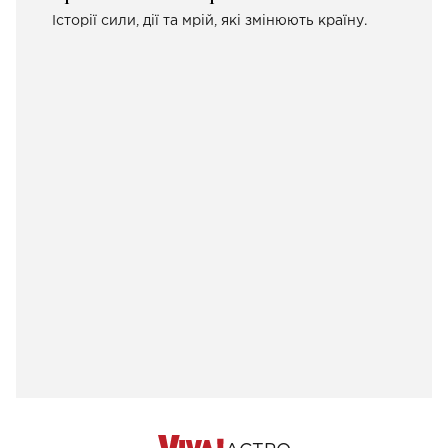
Історії сили, дії та мрій, які змінюють країну.