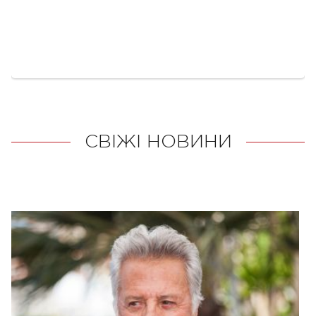
СВІЖІ НОВИНИ