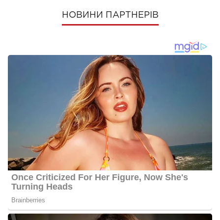
НОВИНИ ПАРТНЕРІВ