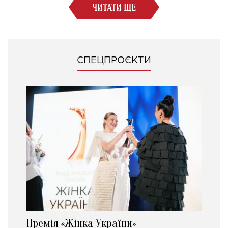
ЧИТАТИ ЩЕ
СПЕЦПРОЄКТИ
Премія «Жінка України»