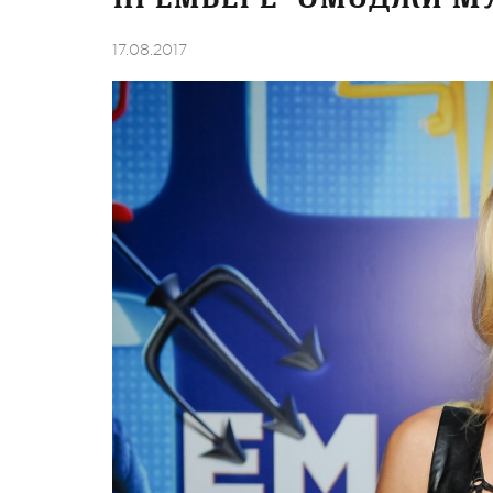
17.08.2017