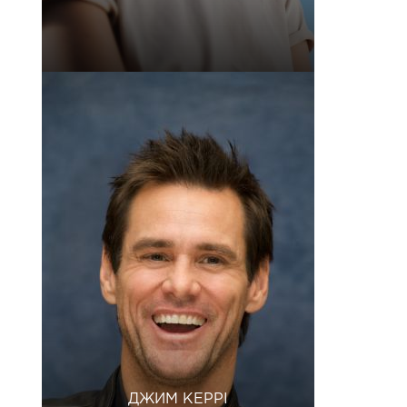
ДЖИМ КЕРРІ