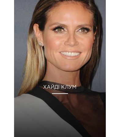
ХАЙДІ КЛУМ