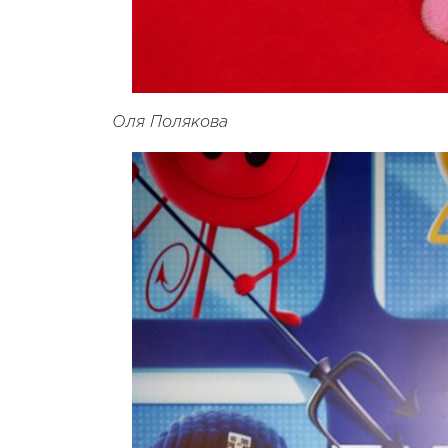
Оля Полякова