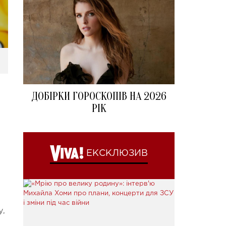
ДОБІРКИ ГОРОСКОПІВ НА 2026
РІК
ЕКСКЛЮЗИВ
у,