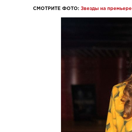
СМОТРИТЕ ФОТО:
Звезды на премьер