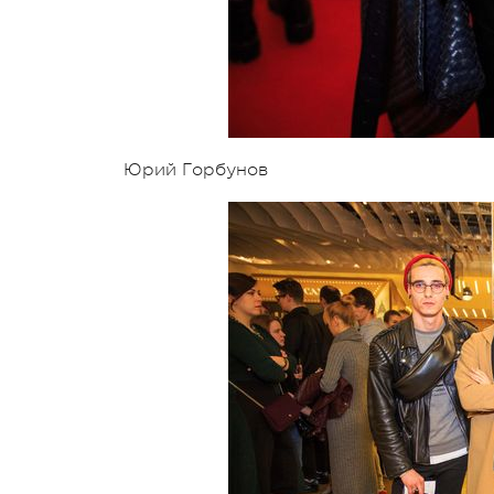
Юрий Горбунов