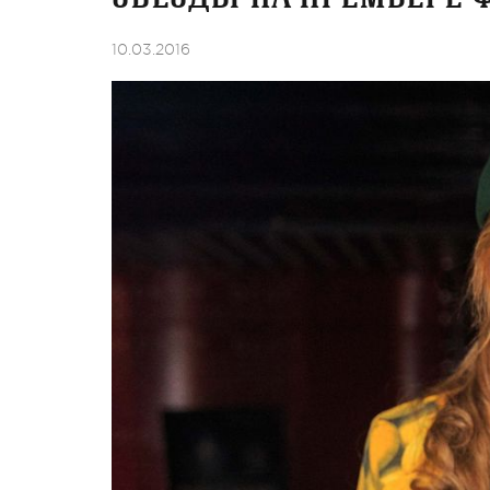
10.03.2016