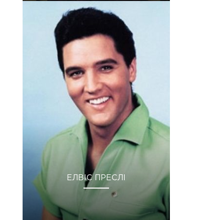
ЕЛВІС ПРЕСЛІ