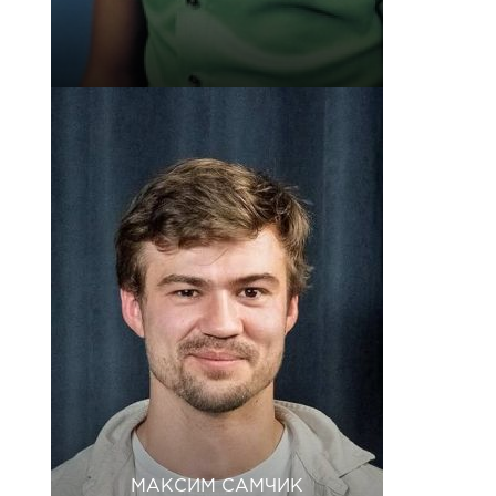
МАКСИМ САМЧИК