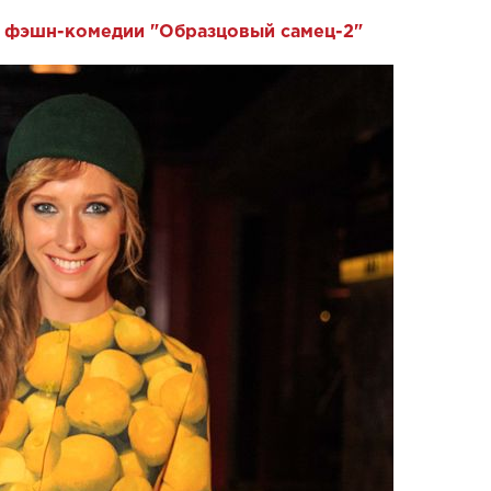
е фэшн-комедии "Образцовый самец-2"