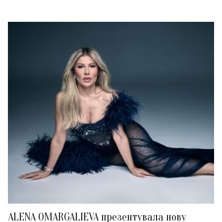
ALENA OMARGALIEVA презентувала нову