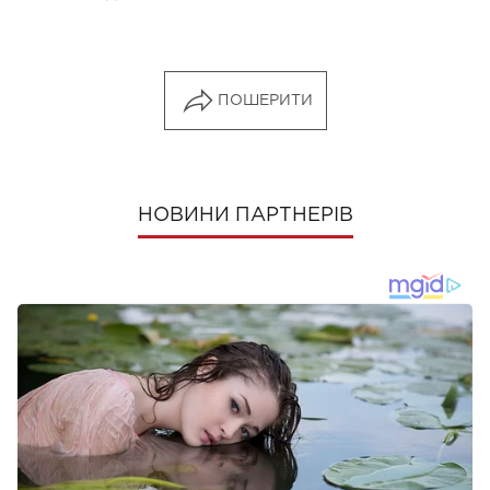
ПОШЕРИТИ
НОВИНИ ПАРТНЕРІВ