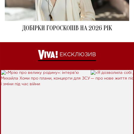
ДОБІРКИ ГОРОСКОПІВ НА 2026 РІК
ЕКСКЛЮЗИВ