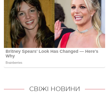
СВІЖІ НОВИНИ