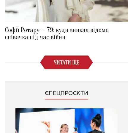
Софії Ротару — 79: куди зникла відома
співачка під час війни
ЧИТАТИ ЩЕ
СПЕЦПРОЄКТИ