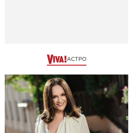
АСТРО