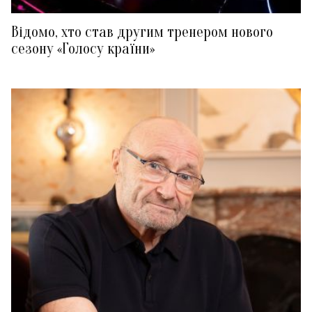
Відомо, хто став другим тренером нового
сезону «Голосу країни»