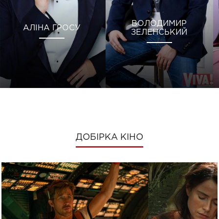
ВОЛОДИМИР
АЛІНА ГРОСУ
ЗЕЛЕНСЬКИЙ
ДОБІРКА КІНО