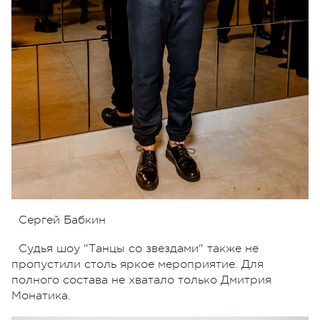
Сергей Бабкин
Судья шоу "Танцы со звездами" также не
пропустили столь яркое мероприятие. Для
полного состава не хватало только Дмитрия
Монатика.