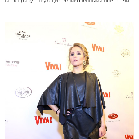
всех присутствующих великолепными номерами.