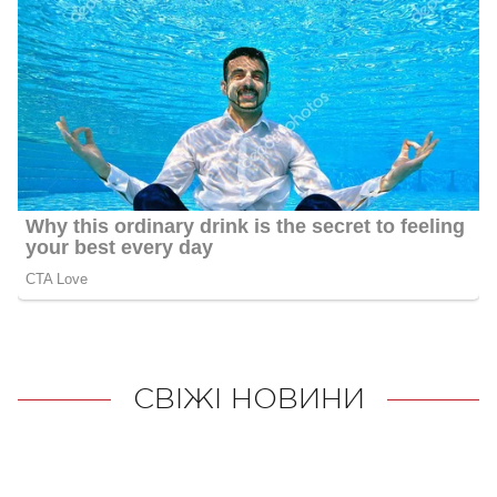
СВІЖІ НОВИНИ