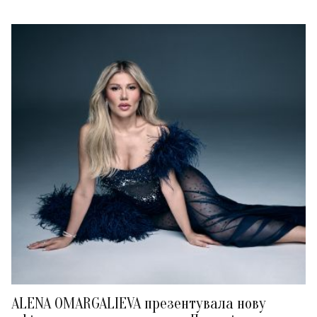
ALENA OMARGALIEVA презентувала нову