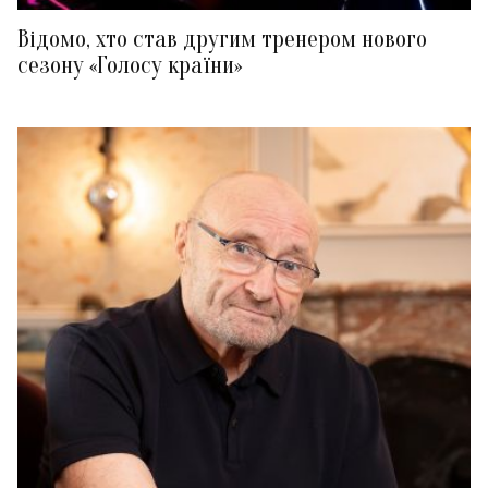
Відомо, хто став другим тренером нового
сезону «Голосу країни»