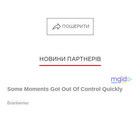
ПОШЕРИТИ
НОВИНИ ПАРТНЕРІВ