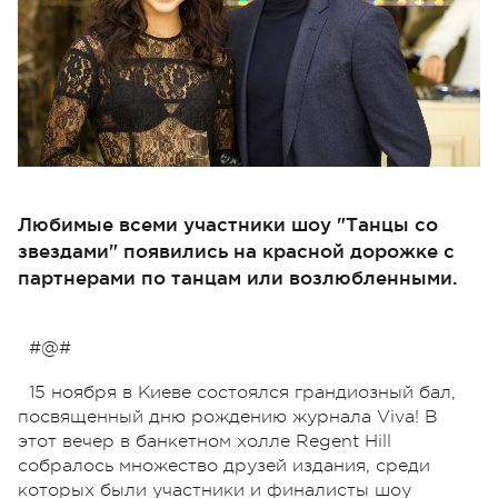
Любимые всеми участники шоу "Танцы со
звездами" появились на красной дорожке с
партнерами по танцам или возлюбленными.
#@#
15 ноября в Киеве состоялся грандиозный бал,
посвященный дню рождению журнала Viva! В
этот вечер в банкетном холле Regent Hill
собралось множество друзей издания, среди
которых были участники и финалисты шоу