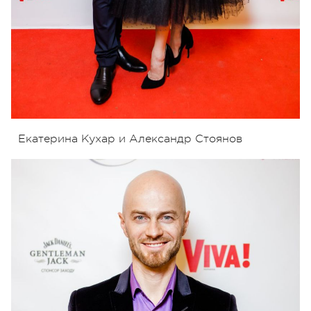
Екатерина Кухар и Александр Стоянов