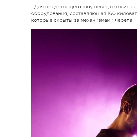
Для предстоящего шоу певец готовит не
оборудования, составляющая 160 киловат
которые скрыты за механизмами черепа.