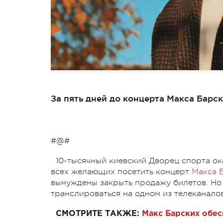
За пять дней до концерта Макса Барск
#@#
10-тысячный киевский Дворец спорта ок
всех желающих посетить концерт
Макса 
вынуждены закрыть продажу билетов. Но 
транслироваться на одном из телеканало
СМОТРИТЕ ТАКЖЕ:
Макс Барских обес