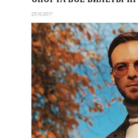
23.10.2017