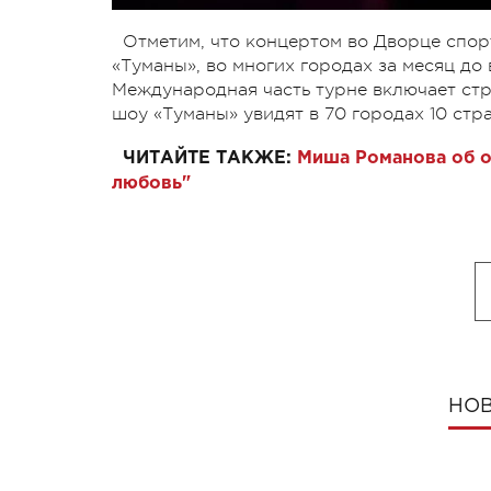
Отметим, что концертом во Дворце спор
«Туманы», во многих городах за месяц до
Международная часть турне включает стр
шоу «Туманы» увидят в 70 городах 10 стра
ЧИТАЙТЕ ТАКЖЕ:
Миша Романова об о
любовь"
НОВ