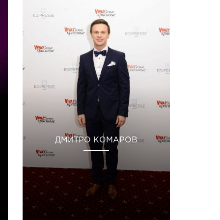
ДМИТРО КОМАРОВ