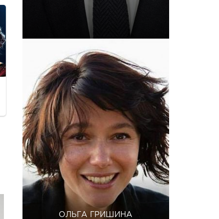
ОЛЬГА ГРИШИНА