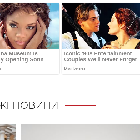
ЖІ НОВИНИ