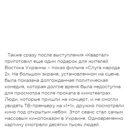
Также сразу после выступления «Квартал»
приготовил еще один подарок для жителей
Востока Украины – показ фильма «Слуга народа
2». На большом экране, установленном на сцене,
была показана долгожданная политическая
комедия, которая долгое время была недоступна
для просмотра после проката в кинотеатрах.
Люди, которые пришли на концерт, и не смогли
увидеть ТВ-премьеру на «1+1», дружно посмотрели
кино под открытым небом. Этот сеанс стал самым
массовым кинопоказом в Украине. Одновременно
картину смотрели десятки тысяч людей.