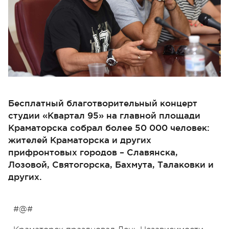
Бесплатный благотворительный концерт
студии «Квартал 95» на главной площади
Краматорска собрал более 50 000 человек:
жителей Краматорска и других
прифронтовых городов – Славянска,
Лозовой, Святогорска, Бахмута, Талаковки и
других.
#@#