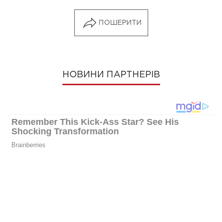
ПОШЕРИТИ
НОВИНИ ПАРТНЕРІВ