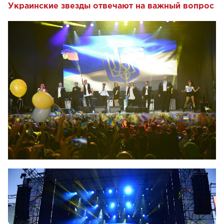
Украинские звезды отвечают на важный вопрос