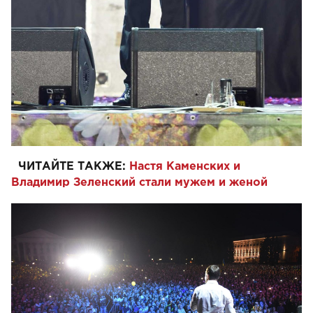
ЧИТАЙТЕ ТАКЖЕ:
Настя Каменских и
Владимир Зеленский стали мужем и женой