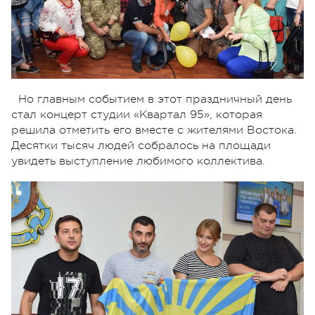
Но главным событием в этот праздничный день
стал концерт студии «Квартал 95», которая
решила отметить его вместе с жителями Востока.
Десятки тысяч людей собралось на площади
увидеть выступление любимого коллектива.