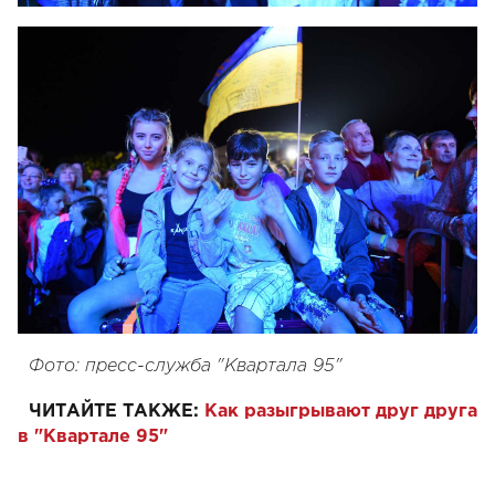
Фото: пресс-служба "Квартала 95"
ЧИТАЙТЕ ТАКЖЕ:
Как разыгрывают друг друга
в "Квартале 95"