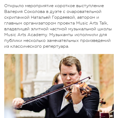
Открыло мероприятие короткое выступление
Валерия Соколова в дуэте с очаровательной
скрипачкой Натальей Гордеевой, автором и
главным организатором проекта Music Arts Talk,
владелицей элитной частной музыкальной школы
Music Arts Academy. Музыканты исполнили для
публики несколько замечательных произведений
из классического репертуара.