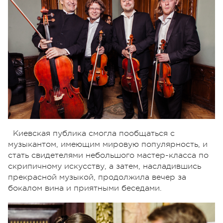
Киевская публика смогла пообщаться с
музыкантом, имеющим мировую популярность, и
стать свидетелями небольшого мастер-класса по
скрипичному искусству, а затем, насладившись
прекрасной музыкой, продолжила вечер за
бокалом вина и приятными беседами.