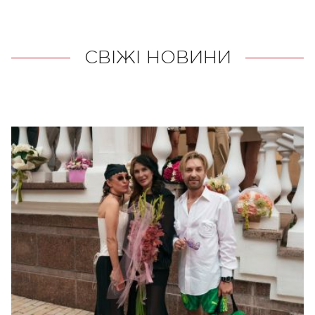
СВІЖІ НОВИНИ