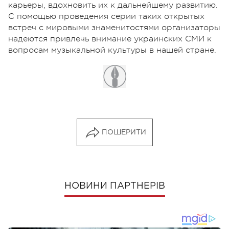
карьеры, вдохновить их к дальнейшему развитию.
С помощью проведения серии таких открытых
встреч с мировыми знаменитостями организаторы
надеются привлечь внимание украинских СМИ к
вопросам музыкальной культуры в нашей стране.
ПОШЕРИТИ
НОВИНИ ПАРТНЕРІВ