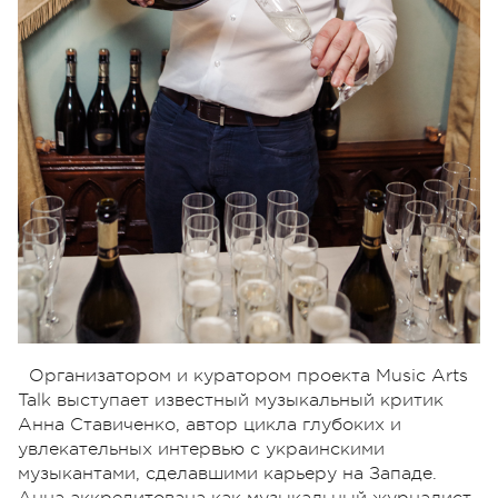
Организатором и куратором проекта Music Arts
Talk выступает известный музыкальный критик
Анна Ставиченко, автор цикла глубоких и
увлекательных интервью с украинскими
музыкантами, сделавшими карьеру на Западе.