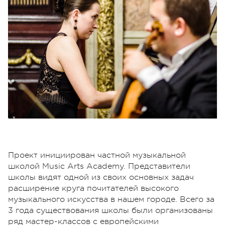
Проект инициирован частной музыкальной
школой Music Arts Academy. Представители
школы видят одной из своих основных задач
расширение круга почитателей высокого
музыкального искусства в нашем городе. Всего за
3 года существования школы были организованы
ряд мастер-классов с европейскими