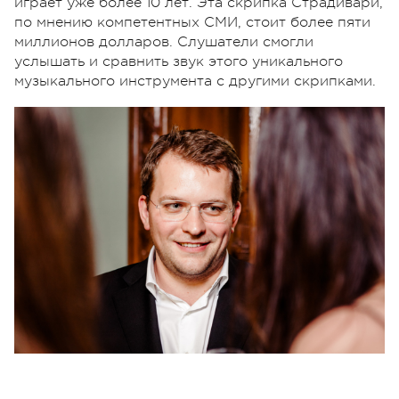
играет уже более 10 лет. Эта скрипка Страдивари,
по мнению компетентных СМИ, стоит более пяти
миллионов долларов. Слушатели смогли
услышать и сравнить звук этого уникального
музыкального инструмента с другими скрипками.