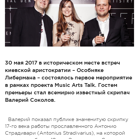
30 мая 2017 в историческом месте встреч
киевской аристократии – Особняке
Либермана – состоялось первое мероприятие
в рамках проекта Music Arts Talk. Гостем
премьеры стал всемирно известный скрипач
Валерий Соколов.
Валерий показал публике знаменитую скрипку
17-го века работы прославленного Антонио
Страдивари (Antonius Stradivarius), на которой