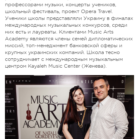
профессорами музыки, концерты учеников,
школьный фестиваль, проект Opera Travel.
Ученики школы представляли Украину в финалах
международных музыкальных конкурсов, среди
них есть и лауреаты. Клиентами Music Arts
Academy являются члены семей дипломатических
миссий, топ-менеджмент банковской сферы и
крупных украинских компаний. Школа тесно
сотрудничает с международным музыкальным
центром Kayaleh Music Center (Женева).