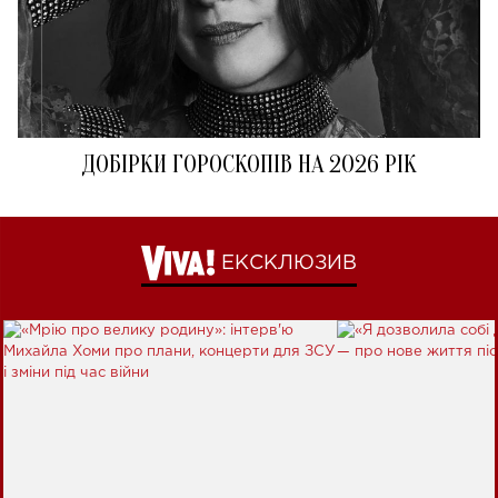
ДОБІРКИ ГОРОСКОПІВ НА 2026 РІК
ЕКСКЛЮЗИВ