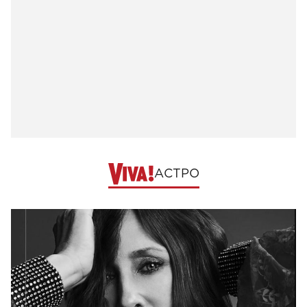
АСТРО