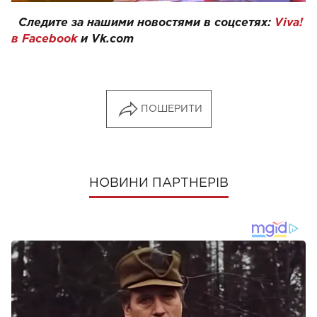
Следите за нашими новостями в соцсетях:
Viva!
в Facebook
и
Vk.com
ПОШЕРИТИ
НОВИНИ ПАРТНЕРІВ