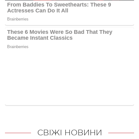
СВІЖІ НОВИНИ