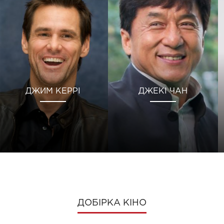
ДЖИМ КЕРРІ
ДЖЕКІ ЧАН
ДОБІРКА КІНО