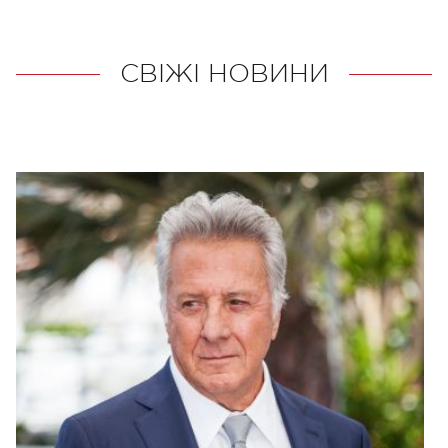
СВІЖІ НОВИНИ