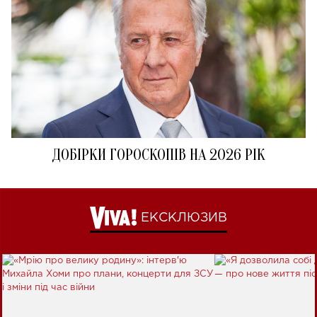
ДОБІРКИ ГОРОСКОПІВ НА 2026 РІК
ЕКСКЛЮЗИВ