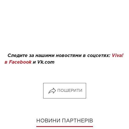
Следите за нашими новостями в соцсетях:
Viva!
в Facebook
и
Vk.com
ПОШЕРИТИ
НОВИНИ ПАРТНЕРІВ