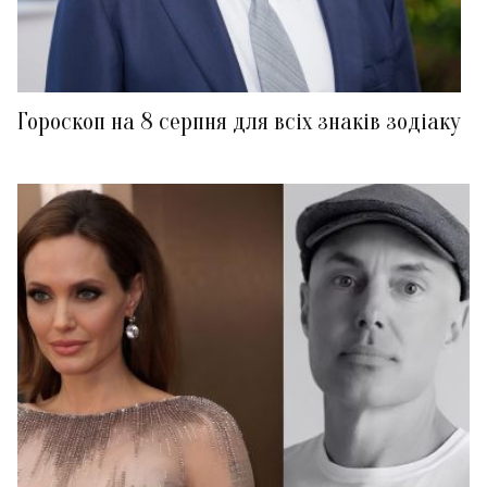
Гороскоп на 8 серпня для всіх знаків зодіаку