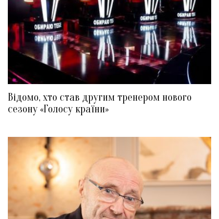
Відомо, хто став другим тренером нового
сезону «Голосу країни»