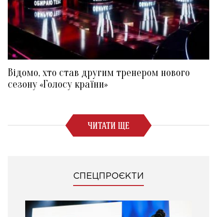
Відомо, хто став другим тренером нового
сезону «Голосу країни»
ЧИТАТИ ЩЕ
СПЕЦПРОЄКТИ