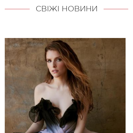
СВІЖІ НОВИНИ