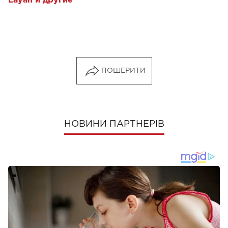
Layah и другие
ПОШЕРИТИ
НОВИНИ ПАРТНЕРІВ