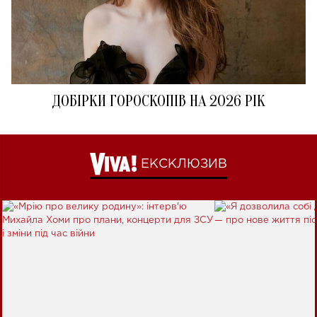
ДОБІРКИ ГОРОСКОПІВ НА 2026 РІК
ЕКСКЛЮЗИВ