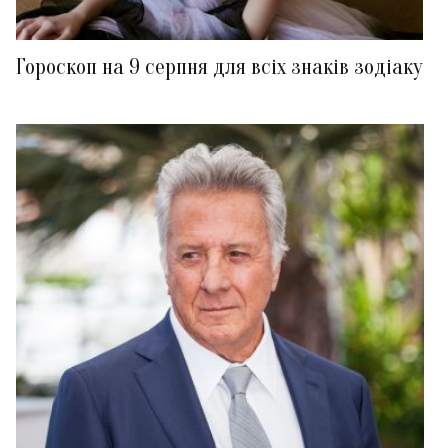
Гороскоп на 9 серпня для всіх знаків зодіаку