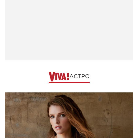
АСТРО