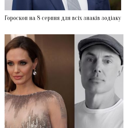
Гороскоп на 8 серпня для всіх знаків зодіаку