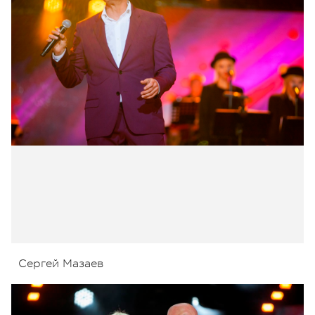
Сергей Мазаев