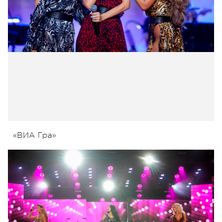
«ВИА Гра»