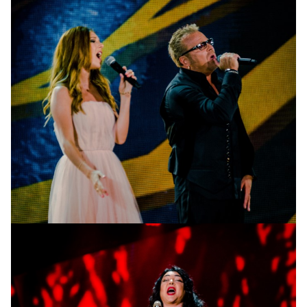
Владимир Пресняков и Наталья Подольская