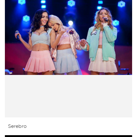
Serebro