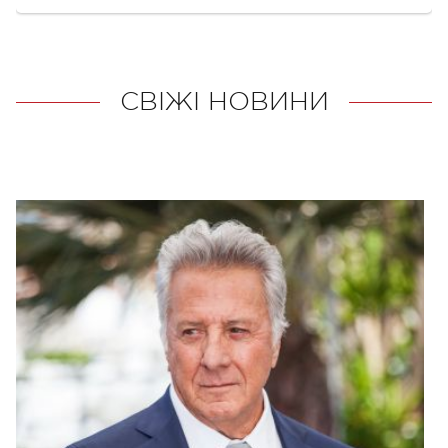
СВІЖІ НОВИНИ