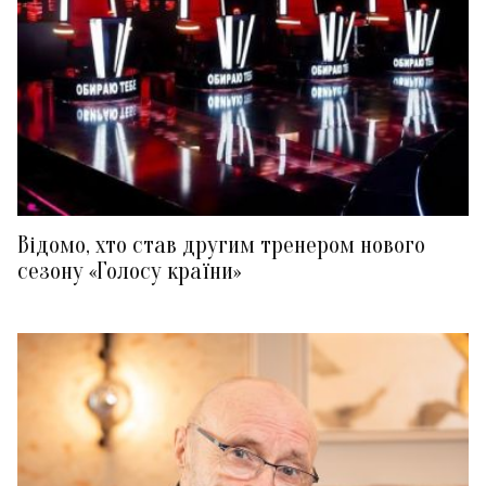
Відомо, хто став другим тренером нового
сезону «Голосу країни»