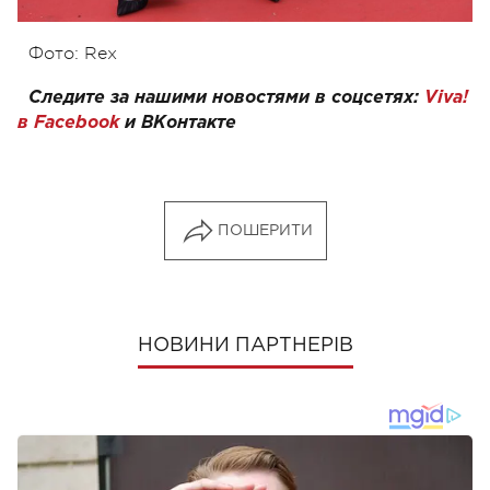
Фото: Rex
Следите за нашими новостями в соцсетях:
Viva!
в Facebook
и
ВКонтакте
ПОШЕРИТИ
НОВИНИ ПАРТНЕРІВ