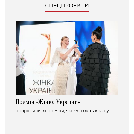
СПЕЦПРОЄКТИ
Премія «Жінка України»
Історії сили, дії та мрій, які змінюють країну.