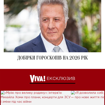
ДОБІРКИ ГОРОСКОПІВ НА 2026 РІК
ЕКСКЛЮЗИВ