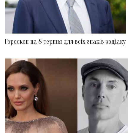
Гороскоп на 8 серпня для всіх знаків зодіаку