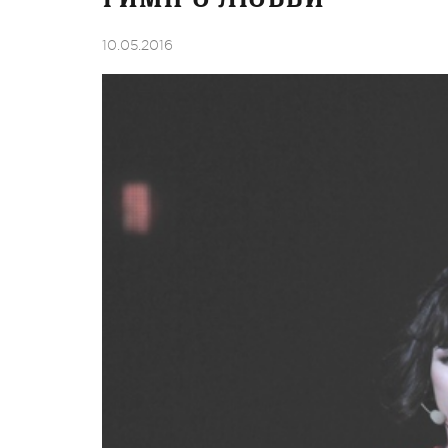
10.05.2016