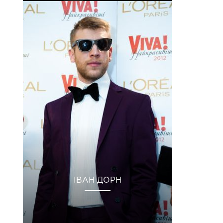
ІВАН ДОРН