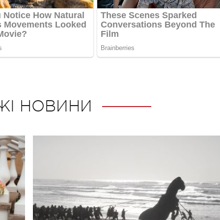
ЖІ НОВИНИ