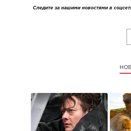
Следите за нашими новостями в соцсет
НОВ