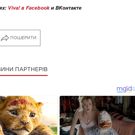
ях:
Viva! в Facebook
и
ВКонтакте
ПОШЕРИТИ
ИНИ ПАРТНЕРІВ