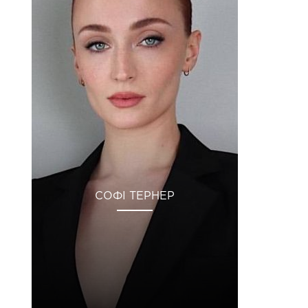
СОФІ ТЕРНЕР