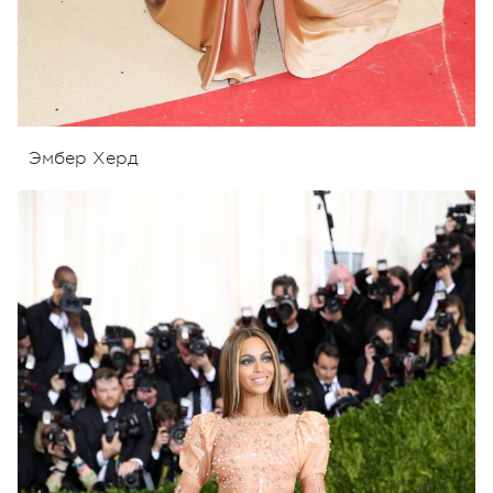
Эмбер Херд