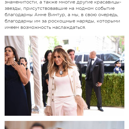
знаменитости, а также многие другие красавицы-
звезды, присутствовавшие на модном событие
благодарны Анне Винтур, а мы, в свою очередь,
благодарны им за роскошные наряды, которыми
имеем возможность наслаждаться.