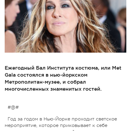
Ежегодный Бал Института костюма, или Met
Gala состоялся в нью-йоркском
Метрополитан-музее, и собрал
многочисленных знаменитых гостей.
#@#
Год за годом в Нью-Йорке проходит светское
мероприятие, которое приковывает к себе