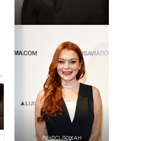
ЛІНДСІ ЛОХАН