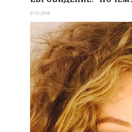
27.01.2016