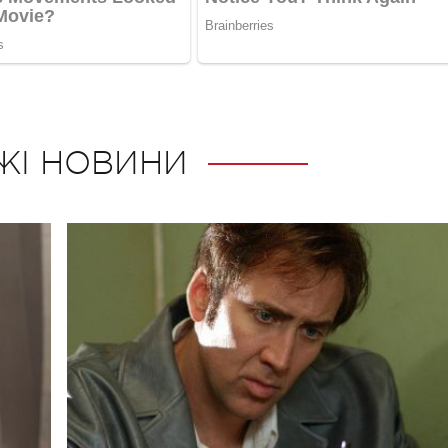
ЖІ НОВИНИ