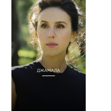
ДЖАМАЛА