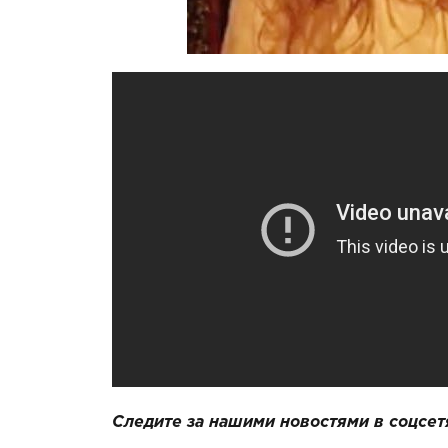
Следите за нашими новостями в соцсет