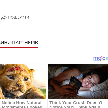
ПОШЕРИТИ
ИНИ ПАРТНЕРІВ