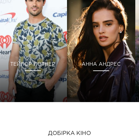
ТЕЙЛОР ЛОТНЕР
АННА АНДРЕС
ДОБІРКА КІНО