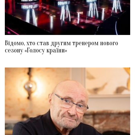
Відомо, хто став другим тренером нового
сезону «Голосу країни»