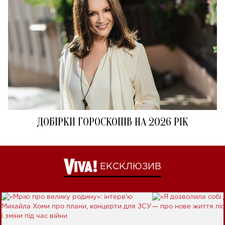
ДОБІРКИ ГОРОСКОПІВ НА 2026 РІК
ЕКСКЛЮЗИВ