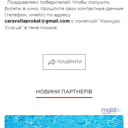
Поздравляем победителей! Чтобы получить
билеты в кино, пришлите свои контактные данные
(телефон, имейл) по адресу
с пометкой "Конкурс
caravellaprokat@gmail.com
Viva.ua" в теме письма.
ПОШЕРИТИ
НОВИНИ ПАРТНЕРІВ