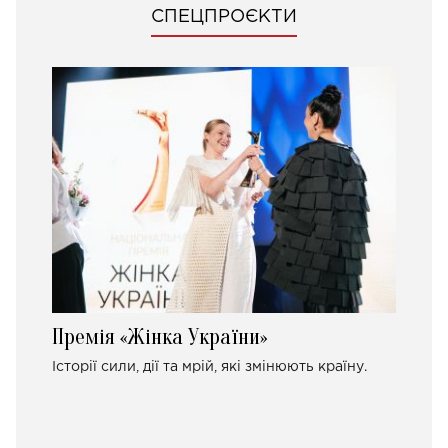
СПЕЦПРОЄКТИ
Премія «Жінка України»
Історії сили, дії та мрій, які змінюють країну.