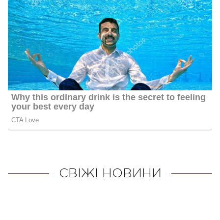
СВІЖІ НОВИНИ