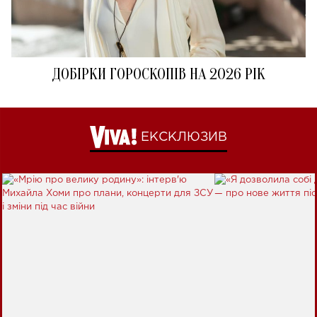
ДОБІРКИ ГОРОСКОПІВ НА 2026 РІК
ЕКСКЛЮЗИВ