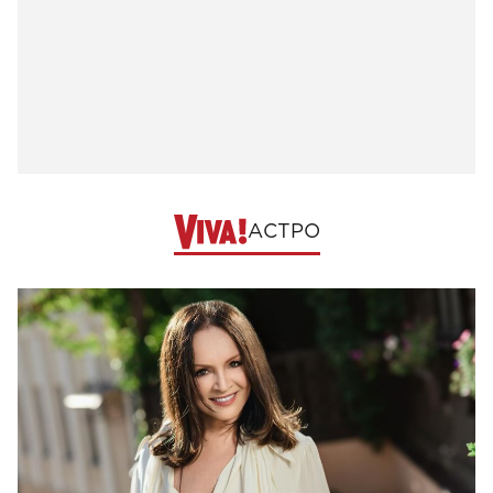
АСТРО