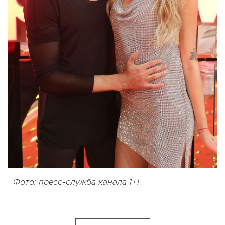
Фото: пресс-служба канала 1+1