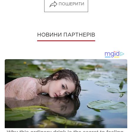
ПОШЕРИТИ
НОВИНИ ПАРТНЕРІВ