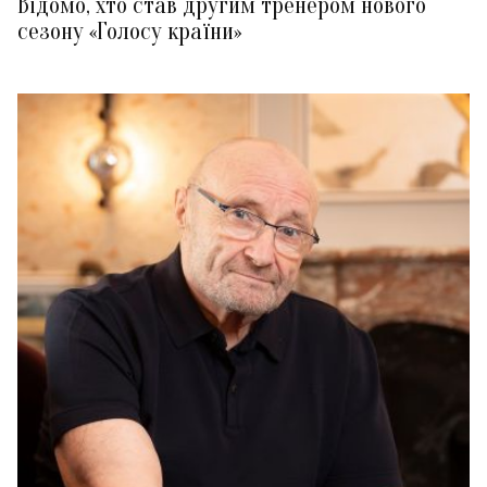
Відомо, хто став другим тренером нового
сезону «Голосу країни»