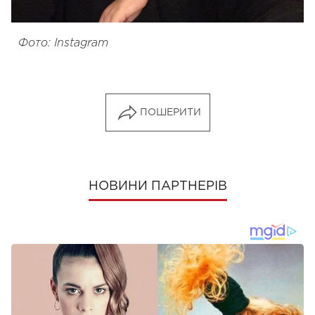
Фото: Instagram
ПОШЕРИТИ
НОВИНИ ПАРТНЕРІВ