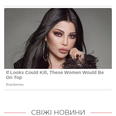
СВІЖІ НОВИНИ