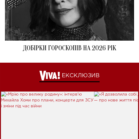
ДОБІРКИ ГОРОСКОПІВ НА 2026 РІК
ЕКСКЛЮЗИВ