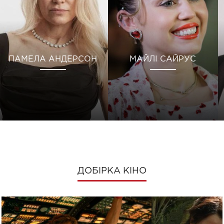
ПАМЕЛА АНДЕРСОН
МАЙЛІ САЙРУС
ДОБІРКА КІНО