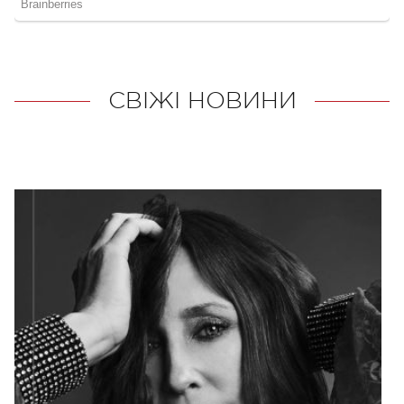
СВІЖІ НОВИНИ