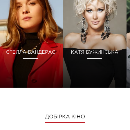
СТЕЛЛА БАНДЕРАС
КАТЯ БУЖИНСЬКА
ДОБІРКА КІНО