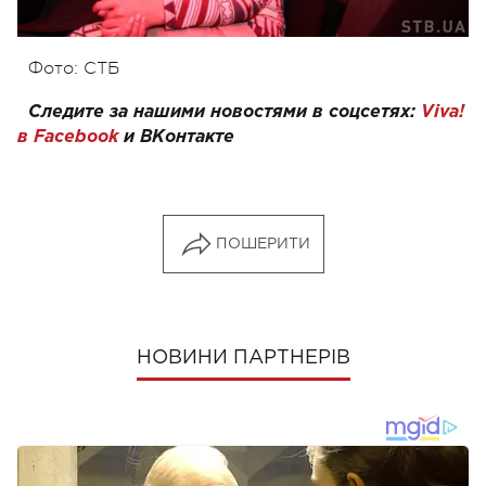
Фото: СТБ
Следите за нашими новостями в соцсетях:
Viva!
в Facebook
и
ВКонтакте
ПОШЕРИТИ
НОВИНИ ПАРТНЕРІВ