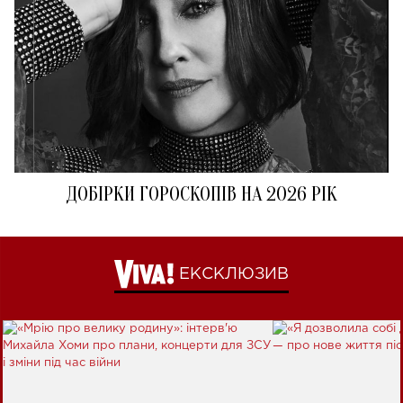
ДОБІРКИ ГОРОСКОПІВ НА 2026 РІК
ЕКСКЛЮЗИВ