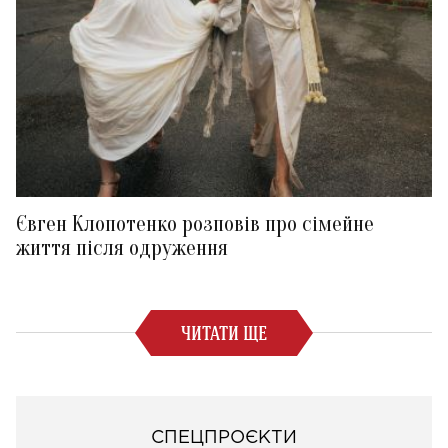
Євген Клопотенко розповів про сімейне
життя після одруження
ЧИТАТИ ЩЕ
СПЕЦПРОЄКТИ