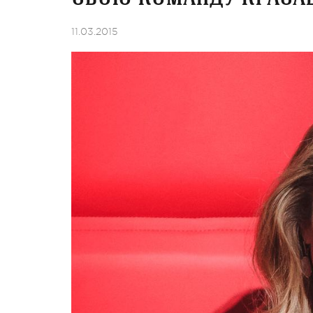
11.03.2015