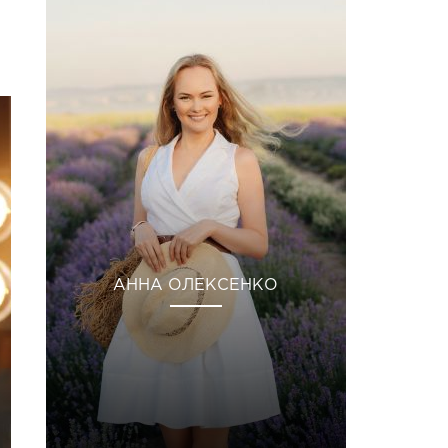
АННА ОЛЕКСЕНКО