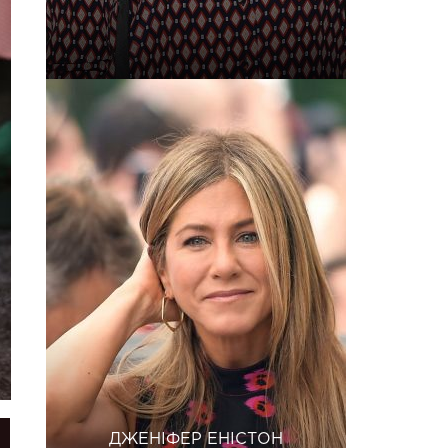
ДЖЕНІФЕР ЕНІСТОН