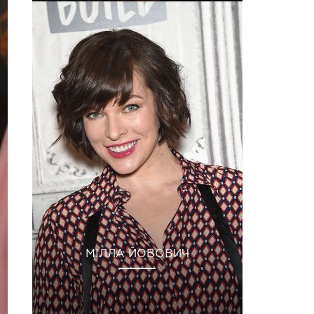
МІЛЛА ЙОВОВИЧ