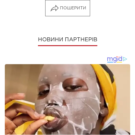
ПОШЕРИТИ
НОВИНИ ПАРТНЕРІВ