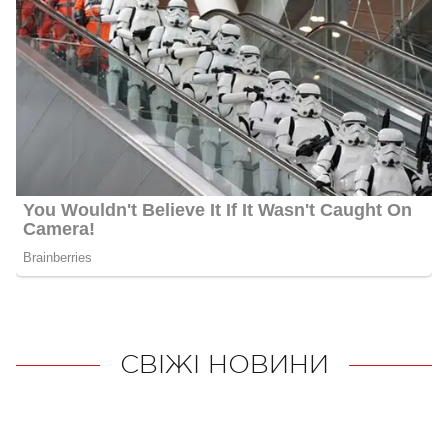
СВІЖІ НОВИНИ