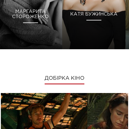
МАРГАРИТА
КАТЯ БУЖИНСЬКА
СТОРОЖЕНКО
ДОБІРКА КІНО