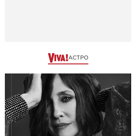
АСТРО