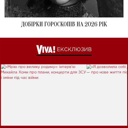
ДОБІРКИ ГОРОСКОПІВ НА 2026 РІК
ЕКСКЛЮЗИВ