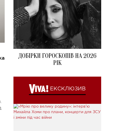
ДОБІРКИ ГОРОСКОПІВ НА 2026
ка
РІК
ЕКСКЛЮЗИВ
.
д