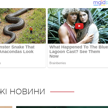
ЖІ НОВИНИ