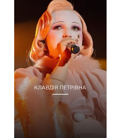
КЛАВДІЯ ПЕТРІВНА