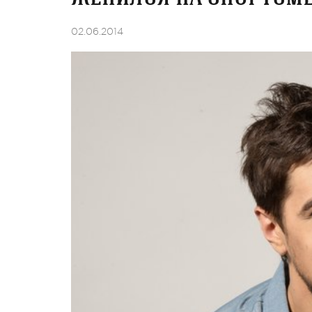
02.06.2014