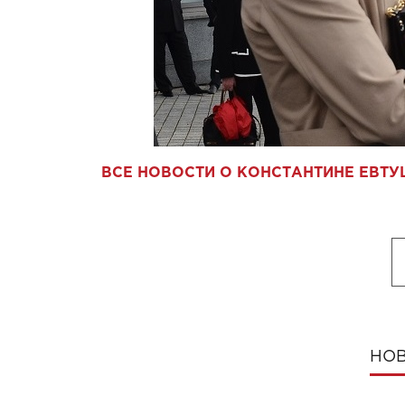
ВСЕ НОВОСТИ О КОНСТАНТИНЕ ЕВТУ
НОВ