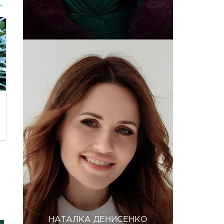
НАТАЛКА ДЕНИСЕНКО