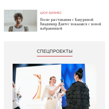
ШОУ-БИЗНЕС
После расставания с Кацуриной:
Владимир Дантес показался с новой
избранницей
СПЕЦПРОЕКТЫ