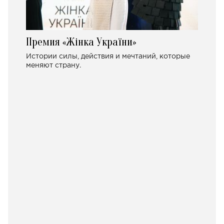
Премия «Жінка України»
Истории силы, действия и мечтаний, которые
меняют страну.