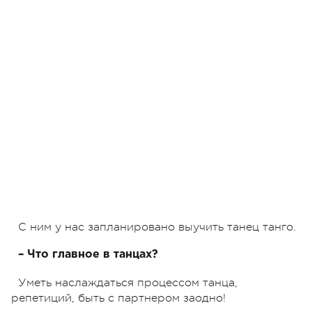
С ним у нас запланировано выучить танец танго.
– Что главное в танцах?
Уметь наслаждаться процессом танца,
репетиций, быть с партнером заодно!