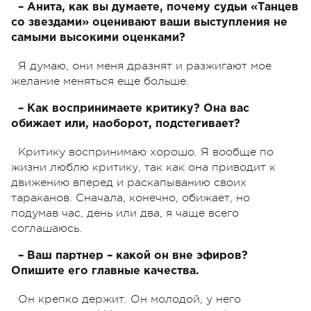
– Анита, как вы думаете, почему судьи «Танцев
со звездами» оценивают ваши выступления не
самыми высокими оценками?
Я думаю, они меня дразнят и разжигают мое
желание меняться еще больше.
– Как воспринимаете критику? Она вас
обижает или, наоборот, подстегивает?
Критику воспринимаю хорошо. Я вообще по
жизни люблю критику, так как она приводит к
движению вперед и раскапыванию своих
тараканов. Сначала, конечно, обижает, но
подумав час, день или два, я чаще всего
соглашаюсь.
– Ваш партнер – какой он вне эфиров?
Опишите его главные качества.
Он крепко держит. Он молодой, у него