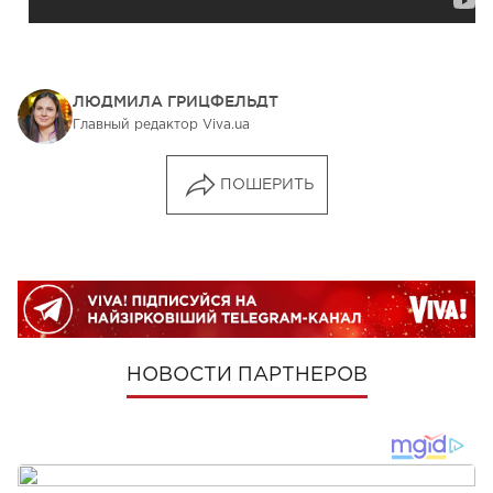
ЛЮДМИЛА ГРИЦФЕЛЬДТ
Главный редактор Viva.ua
ПОШЕРИТЬ
НОВОСТИ ПАРТНЕРОВ