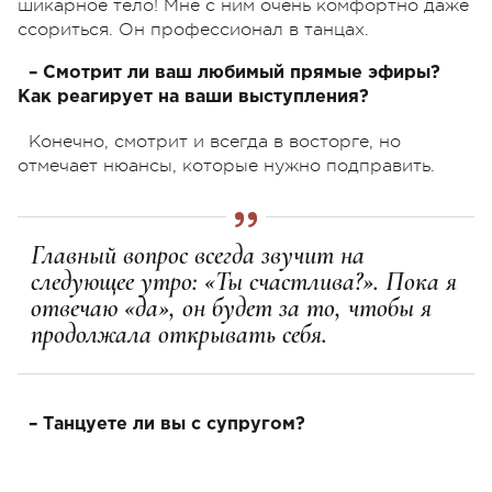
шикарное тело! Мне с ним очень комфортно даже
ссориться. Он профессионал в танцах.
– Смотрит ли ваш любимый прямые эфиры?
Как реагирует на ваши выступления?
Конечно, смотрит и всегда в восторге, но
отмечает нюансы, которые нужно подправить.
Главный вопрос всегда звучит на
следующее утро: «Ты счастлива?». Пока я
отвечаю «да», он будет за то, чтобы я
продолжала открывать себя.
– Танцуете ли вы с супругом?