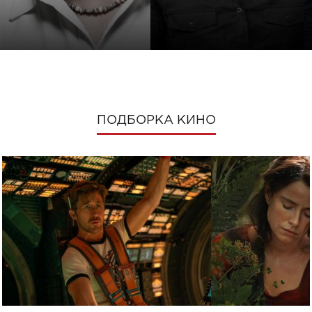
ПОДБОРКА КИНО