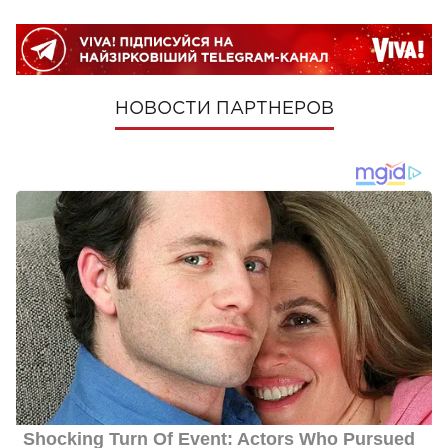
НОВОСТИ ПАРТНЕРОВ