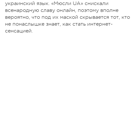
украинский язык. «Мюсли UA» снискали
всенародную славу онлайн, поэтому вполне
вероятно, что под их маской скрывается тот, кто
не понаслышке знает, как стать интернет-
сенсацией.