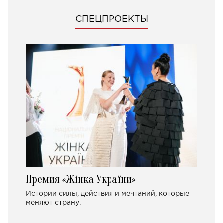
СПЕЦПРОЕКТЫ
Премия «Жінка України»
Истории силы, действия и мечтаний, которые
меняют страну.