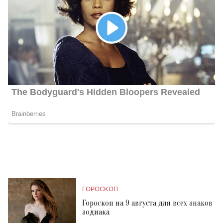
ГОРОСКОП
Гороскоп на 9 августа для всех знаков
зодиака