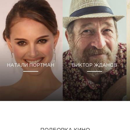
НАТАЛИ ПОРТМАН
ВИКТОР ЖДАНОВ