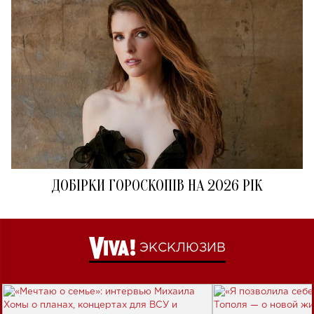
ДОБІРКИ ГОРОСКОПІВ НА 2026 РІК
ЭКСКЛЮЗИВ