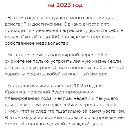
на 2023 год
В этом году вы получаете много энергии для
действий и достижений. Однако вместе с тем
приходит и чрезмерная агрессия. Держите себя в
руках. Считайте до 100, прежде чем выразить
собственное недовольство.
Вы станете очень популярной персоной и
сможете не только устроить личную жизнь (если
она еще не устроена), но с помощью собственной
харизмы решить любой жизненный вопрос.
Астрологический совет на 2023 год для
Кролика: полезной будет привычка к
планированию года, месяца, недели и текущего
дня. Также начните уже сейчас укреплять свой
иммунитет и следите тщательно за самочувствием.
В этом году экспериментировать со здоровьем не
стоит. И хорошо отдыхайте каждый день.