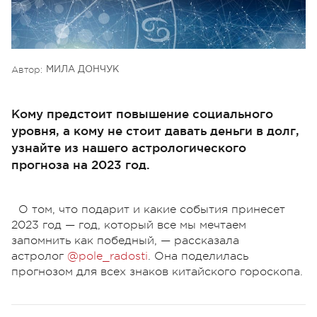
Автор:
МИЛА ДОНЧУК
Кому предстоит повышение социального
уровня, а кому не стоит давать деньги в долг,
узнайте из нашего астрологического
прогноза на 2023 год.
О том, что подарит и какие события принесет
2023 год — год, который все мы мечтаем
запомнить как победный, — рассказала
астролог
@pole_radosti
. Она поделилась
прогнозом для всех знаков китайского гороскопа.