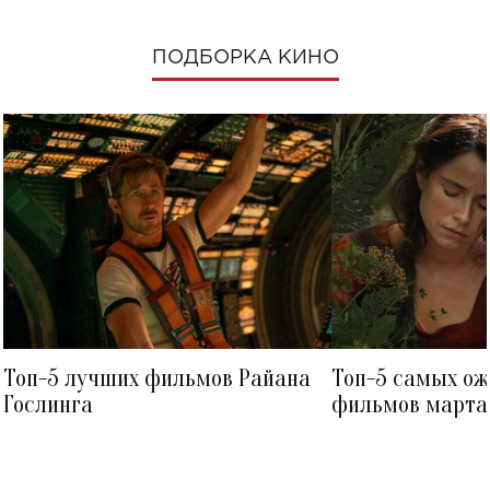
ПОДБОРКА КИНО
Топ-5 лучших фильмов Райана
Топ-5 самых о
Гослинга
фильмов марта 
посмотреть в к