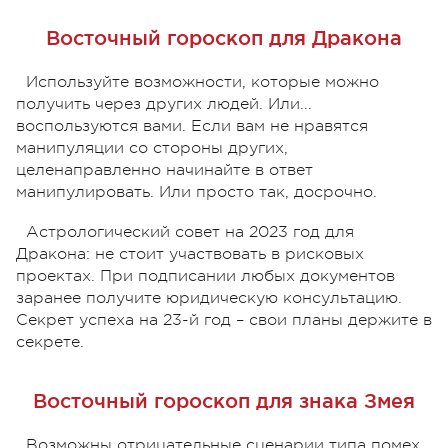
Восточный гороскоп для Дракона
Используйте возможности, которые можно
получить через других людей. Или...
воспользуются вами. Если вам не нравятся
манипуляции со стороны других,
целенаправленно начинайте в ответ
манипулировать. Или просто так, досрочно.
Астрологический совет на 2023 год для
Дракона: не стоит участвовать в рисковых
проектах. При подписании любых документов
заранее получите юридическую консультацию.
Секрет успеха на 23-й год – свои планы держите в
секрете.
Восточный гороскоп для знака Змея
Возможны отрицательные сценарии типа помех