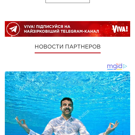
НОВОСТИ ПАРТНЕРОВ