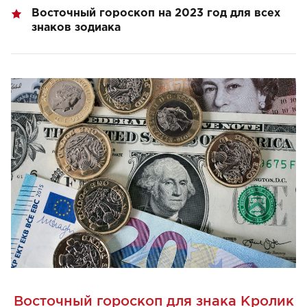
Восточный гороскоп на 2023 год для всех
знаков зодиака
Восточный гороскоп для знака Кролик