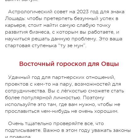
Астрологический совет на 2023 год для знака
Лошадь: чтобы претерпеть безумный успех в
карьере, стоит найти самую слабую точку
развития бизнеса, с которым вы работаете, и
научиться решать данную проблему. Это ваша
стартовая ступенька “ту зе мун”.
Восточный гороскоп для Овцы
Удачный год для партнерских отношений,
проектов с кем-то на пару, возможностей для
сотрудничества. Вы с лёгкостью сможете стать
более популярной личностью. Поэтому
используйте это там, где вам нужно, чтобы не
прославиться чем-нибудь не очень хорошим.
Очень тщательно проверяйте все, что
подписываете. Важно в этом году уважать законы
и правила.