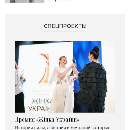
СПЕЦПРОЕКТЫ
Премия «Жінка України»
Истории силы, действия и мечтаний, которые