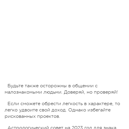
Будьте также осторожны в общении с
малознакомыми людьми. Доверяй, но проверяй!
Если сможете обрести легкость в характере, то
легко удвоите свой доход. Однако избегайте
рискованных проектов.
Астрологический совет на 2023 год для знака