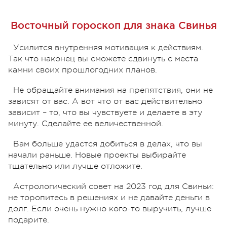
Восточный гороскоп для знака Свинья
Усилится внутренняя мотивация к действиям.
Так что наконец вы сможете сдвинуть с места
камни своих прошлогодних планов.
Не обращайте внимания на препятствия, они не
зависят от вас. А вот что от вас действительно
зависит – то, что вы чувствуете и делаете в эту
минуту. Сделайте ее величественной.
Вам больше удастся добиться в делах, что вы
начали раньше. Новые проекты выбирайте
тщательно или лучше отложите.
Астрологический совет на 2023 год для Свиньи:
не торопитесь в решениях и не давайте деньги в
долг. Если очень нужно кого-то выручить, лучше
подарите.