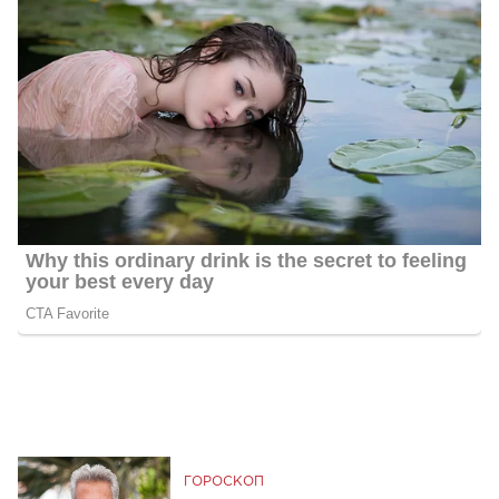
ГОРОСКОП