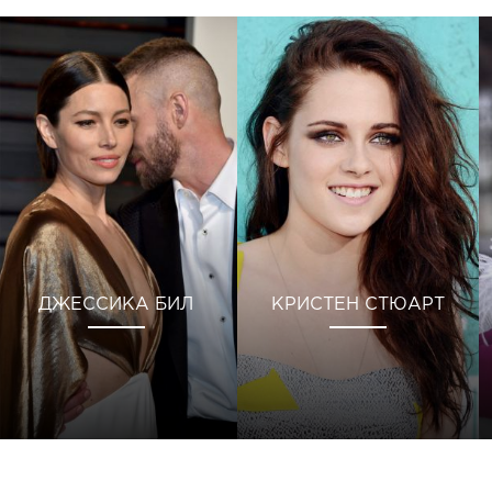
ДЖЕССИКА БИЛ
КРИСТЕН СТЮАРТ