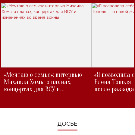
«Мечтаю о семье»: интервью
«Я позволила 
Михаила Хомы о планах,
Елена Тополя 
концертах для ВСУ и
после развода
изменениях во время войны
ДОСЬЕ