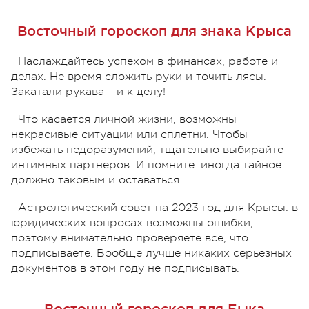
Восточный гороскоп для знака Крыса
Наслаждайтесь успехом в финансах, работе и
делах. Не время сложить руки и точить лясы.
Закатали рукава – и к делу!
Что касается личной жизни, возможны
некрасивые ситуации или сплетни. Чтобы
избежать недоразумений, тщательно выбирайте
интимных партнеров. И помните: иногда тайное
должно таковым и оставаться.
Астрологический совет на 2023 год для Крысы: в
юридических вопросах возможны ошибки,
поэтому внимательно проверяете все, что
подписываете. Вообще лучше никаких серьезных
документов в этом году не подписывать.