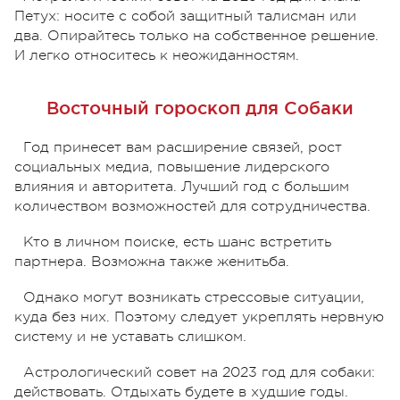
Петух: носите с собой защитный талисман или
два. Опирайтесь только на собственное решение.
И легко относитесь к неожиданностям.
Восточный гороскоп для Собаки
Год принесет вам расширение связей, рост
социальных медиа, повышение лидерского
влияния и авторитета. Лучший год с большим
количеством возможностей для сотрудничества.
Кто в личном поиске, есть шанс встретить
партнера. Возможна также женитьба.
Однако могут возникать стрессовые ситуации,
куда без них. Поэтому следует укреплять нервную
систему и не уставать слишком.
Астрологический совет на 2023 год для собаки:
действовать. Отдыхать будете в худшие годы.