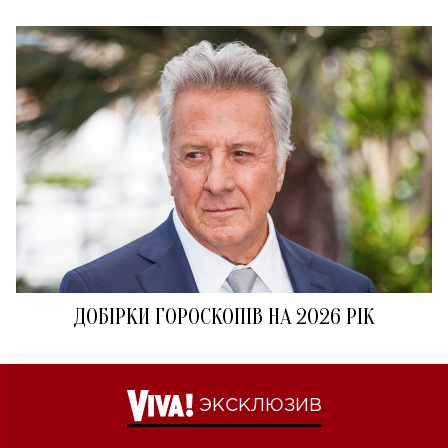
ДОБІРКИ ГОРОСКОПІВ НА 2026 РІК
ЭКСКЛЮЗИВ