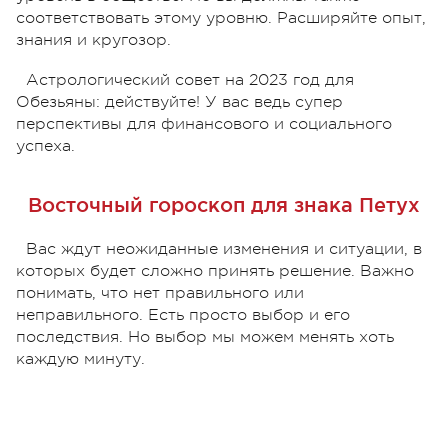
соответствовать этому уровню. Расширяйте опыт,
знания и кругозор.
Астрологический совет на 2023 год для
Обезьяны: действуйте! У вас ведь супер
перспективы для финансового и социального
успеха.
Восточный гороскоп для знака Петух
Вас ждут неожиданные изменения и ситуации, в
которых будет сложно принять решение. Важно
понимать, что нет правильного или
неправильного. Есть просто выбор и его
последствия. Но выбор мы можем менять хоть
каждую минуту.