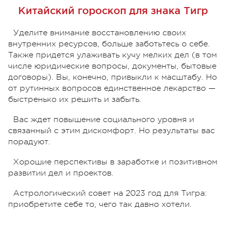
Китайский гороскоп для знака Тигр
Уделите внимание восстановлению своих
внутренних ресурсов, больше заботьтесь о себе.
Также придется улаживать кучу мелких дел (в том
числе юридические вопросы, документы, бытовые
договоры). Вы, конечно, привыкли к масштабу. Но
от рутинных вопросов единственное лекарство —
быстренько их решить и забыть.
Вас ждет повышение социального уровня и
связанный с этим дискомфорт. Но результаты вас
порадуют.
Хорошие перспективы в заработке и позитивном
развитии дел и проектов.
Астрологический совет на 2023 год для Тигра:
приобретите себе то, чего так давно хотели.