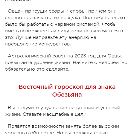
Овцам присущи ссоры и споры, причем они
словно появляются из воздуха. Поэтому неплохо
было бы работать с нервной системой, чтобы
иметь возможность и силу воли не включаться в
это. Лучше направьте эту энергию на
преодоление конкурентов.
Астрологический совет на 2023 год для Овцы:
повышайте уровень жизни. Начните с мелочей, но
обязательно это сделайте.
Восточный гороскоп для знака
Обезьяна
Вы получите улучшение репутации и условий
жизни. Ставьте масштабные цели.
Появятся возможности занять более высокий
уровень в обществе. Но вы должны также