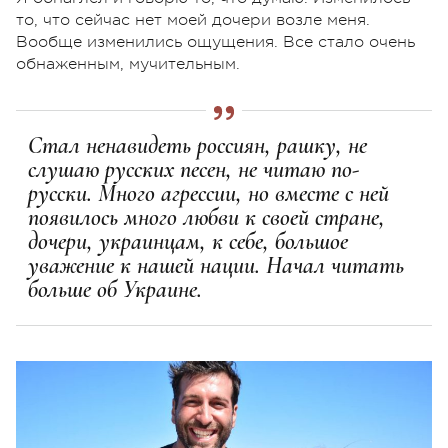
то, что сейчас нет моей дочери возле меня.
Вообще изменились ощущения. Все стало очень
обнаженным, мучительным.
Стал ненавидеть россиян, рашку, не
слушаю русских песен, не читаю по-
русски. Много агрессии, но вместе с ней
появилось много любви к своей стране,
дочери, украинцам, к себе, большое
уважение к нашей нации. Начал читать
больше об Украине.