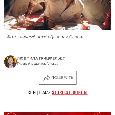
Фото: личный архив Даниэля Салема
ЛЮДМИЛА ГРИЦФЕЛЬДТ
Главный редактор Viva.ua
ПОШЕРИТЬ
СПЕЦТЕМА:
STORIES С ВОЙНЫ