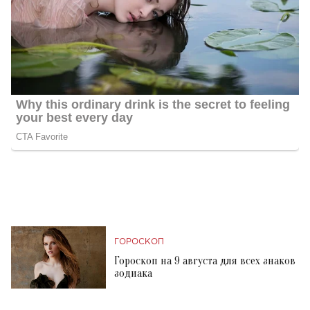
ГОРОСКОП
Гороскоп на 9 августа для всех знаков
зодиака