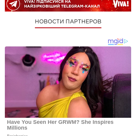
НОВОСТИ ПАРТНЕРОВ