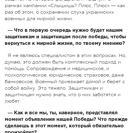
рамках кампании «Слышишь? Плюс. Плюс» ― как
раз об этом, о сохранении слуха украинских
военных для мирной жизни.
― Что в первую очередь нужно будет нашим
защитникам и защитницам после победы, чтобы
вернуться к мирной жизни, по твоему мнению?
Я не являюсь специалистом в этих вопросах. Но,
думаю, это должен быть комплексный подход и
помощь. Сопровождение и медицинское, и
психологическое, юридическое, страховое, даже
банковское. Военный приезжает домой и берет с
собой войну. Это тяжело. Защитникам и
защитницам нужно знать, что о них заботятся и
любят.
― Как и все мы, ты, наверное, представлял
момент объявления нашей Победы? Что прежде
сделаешь в этот момент, который обязательно
произойдет?