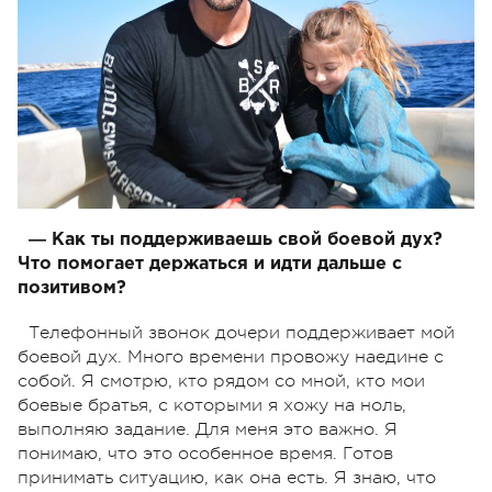
― Как ты поддерживаешь свой боевой дух?
Что помогает держаться и идти дальше с
позитивом?
Телефонный звонок дочери поддерживает мой
боевой дух. Много времени провожу наедине с
собой. Я смотрю, кто рядом со мной, кто мои
боевые братья, с которыми я хожу на ноль,
выполняю задание. Для меня это важно. Я
понимаю, что это особенное время. Готов
принимать ситуацию, как она есть. Я знаю, что