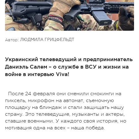
Автор:
ЛЮДМИЛА ГРИЦФЕЛЬДТ
Украинский телеведущий и предприниматель
Даниэль Салем – о службе в ВСУ и жизни на
войне в интервью Viva!
После 24 февраля они сменили смокинги на
пиксель, микрофон на автомат, съемочную
площадку на блиндаж и стали защищать нашу
страну. Это телеведущие, музыканты и актеры,
ставшие военными. У каждого своя история, но
мотивация одна на всех – наша победа.