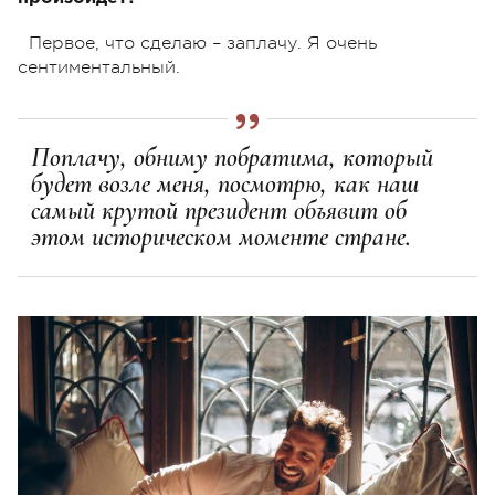
Первое, что сделаю – заплачу. Я очень
сентиментальный.
Поплачу, обниму побратима, который
будет возле меня, посмотрю, как наш
самый крутой президент объявит об
этом историческом моменте стране.