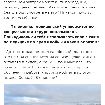
завтра мой завтрак может быть последним,
поэтому ценю сегодня. Как можно без позитива,
без улыбки смотреть на это? Никакой грусти,
только улыбашки.
― Ты окончил медицинский университет по
специальности хирург-офтальмолог.
Приходилось ли тебе использовать свои знания
по медицине во время войны и каким образом?
Да, много раз помогал как боевой медик, хотя
это не моя специализация сейчас. Даже тампон
вставлял в пулевую рану. Я понимаю все, что
нужно делать. В общей сложности за время
обучения и работы хирургом-офтальмологом я
провел более 268 операций.