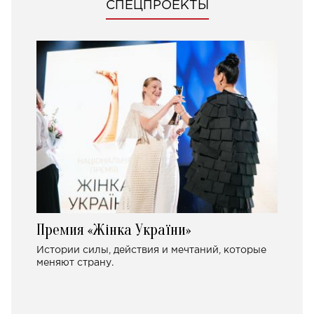
СПЕЦПРОЕКТЫ
Премия «Жінка України»
Истории силы, действия и мечтаний, которые
меняют страну.