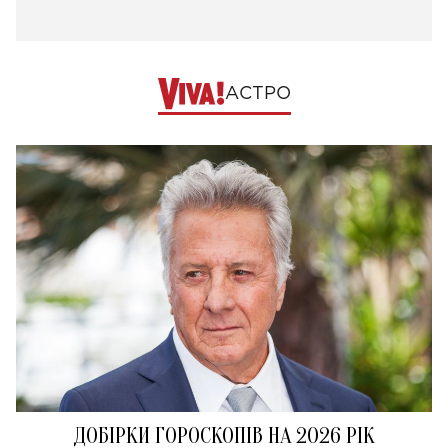
АСТРО
ДОБІРКИ ГОРОСКОПІВ НА 2026 РІК