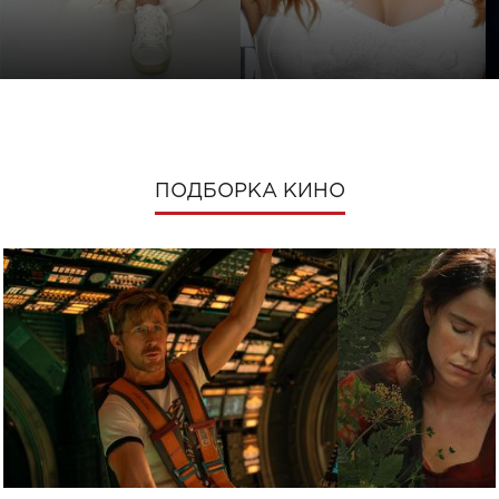
ПОДБОРКА КИНО