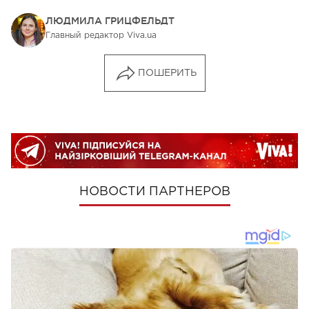
ЛЮДМИЛА ГРИЦФЕЛЬДТ
Главный редактор Viva.ua
ПОШЕРИТЬ
НОВОСТИ ПАРТНЕРОВ