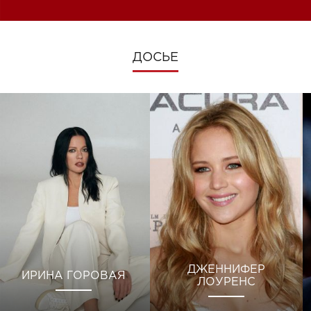
ДОСЬЕ
ДЖЕННИФЕР
ИРИНА ГОРОВАЯ
ЛОУРЕНС