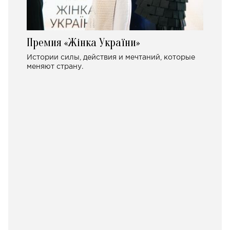
Премия «Жінка України»
Истории силы, действия и мечтаний, которые
меняют страну.