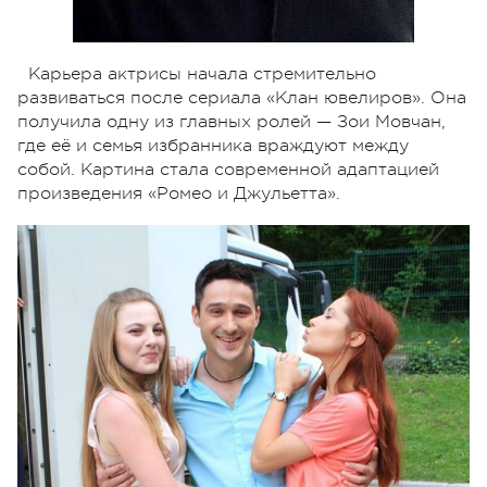
Карьера актрисы начала стремительно
развиваться после сериала «Клан ювелиров». Она
получила одну из главных ролей — Зои Мовчан,
где её и семья избранника враждуют между
собой. Картина стала современной адаптацией
произведения «Ромео и Джульетта».