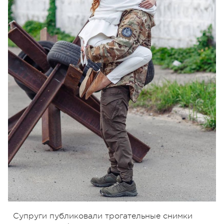
Супруги публиковали трогательные снимки