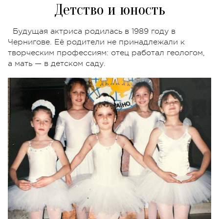
Детство и юность
Будущая актриса родилась в 1989 году в
Чернигове. Её родители не принадлежали к
творческим профессиям: отец работал геологом,
а мать — в детском саду.