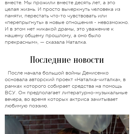
вместе. Мы прожили вместе десять лет, а это
целая жизнь. И просто вычеркнуть человека из
памяти, перестать что-то чувствовать или
«перепрыгнуть» в новые отношения - невозможно.
И в этом нет никакой драмы, это уважение к
нашему общему прошлому, а оно было
прекрасным», — сказала Наталка.
Последние новости
После начала большой войны Денисенко
основала авторский проект «Наталка-читалка», в
рамках которого собирает средства на помощь
ВСУ. Он предполагает литературно-музыкальные
вечера, во время которых актриса зачитывает
любимую поэзию.