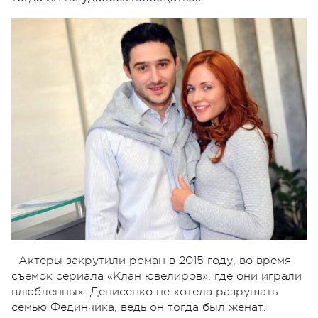
Актеры закрутили роман в 2015 году, во время
съемок сериала «Клан ювелиров», где они играли
влюбленных. Денисенко не хотела разрушать
семью Фединчика, ведь он тогда был женат.