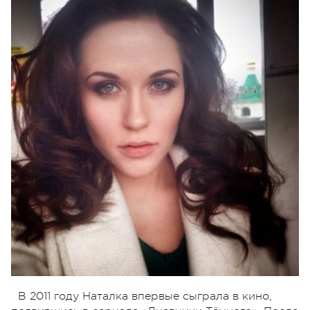
В 2011 году Наталка впервые сыграла в кино,