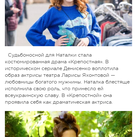
Судьбоносной для Наталки стала
костюмированная драма «Крепостная». В
историческом сериале Денисенко воплотила
образ актрисы театра Ларисы Яхонтовой —
любовницы богатого мужчины. Наталка блестяще
исполнила свою роль, что принесло ей
всеукраинскую славу. В «Крепостной» она
проявила себя как драматическая актриса.