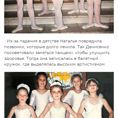
Из-за падения в детстве Наталья повредила
позвонки, которые долго лечила. Так Денисенко
посоветовали заняться танцами, чтобы улучшить
здоровье. Тогда она записалась в балетный
кружок, где выделялась высоким артистизмом.