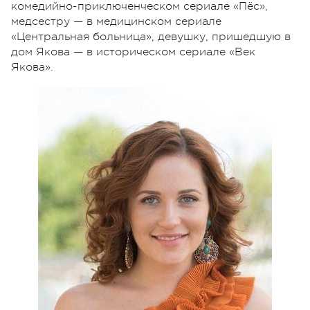
комедийно-приключенческом сериале «Пёс»,
медсестру — в медицинском сериале
«Центральная больница», девушку, пришедшую в
дом Якова — в историческом сериале «Век
Якова».