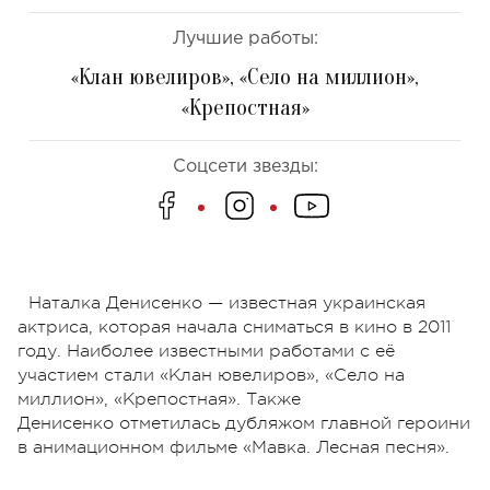
Лучшие работы:
«Клан ювелиров», «Село на миллион»,
«Крепостная»
Соцсети звезды:
Наталка Денисенко — известная украинская
актриса, которая начала сниматься в кино в 2011
году. Наиболее известными работами с её
участием стали «Клан ювелиров», «Село на
миллион», «Крепостная». Также
Денисенко отметилась дубляжом главной героини
в анимационном фильме «Мавка. Лесная песня».