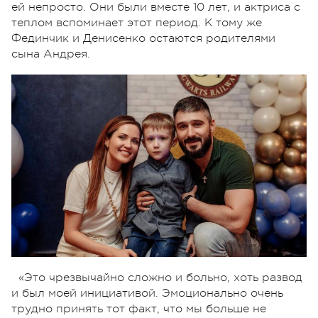
ей непросто. Они были вместе 10 лет, и актриса с
теплом вспоминает этот период. К тому же
Фединчик и Денисенко остаются родителями
сына Андрея.
«Это чрезвычайно сложно и больно, хоть развод
и был моей инициативой. Эмоционально очень
трудно принять тот факт, что мы больше не