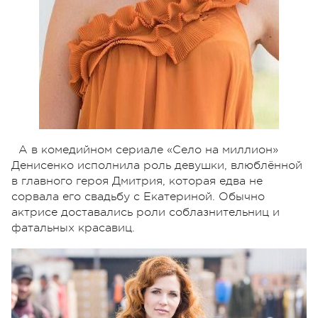
А в комедийном сериале «Село на миллион»
Денисенко исполнила роль девушки, влюблённой
в главного героя Дмитрия, которая едва не
сорвала его свадьбу с Екатериной. Обычно
актрисе доставались роли соблазнительниц и
фатальных красавиц.