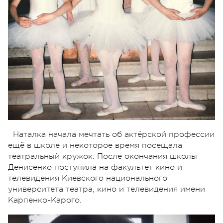
Наталка начала мечтать об актёрской профессии
ещё в школе и некоторое время посещала
театральный кружок. После окончания школы
Денисенко поступила на факультет кино и
телевидения Киевского национального
университета театра, кино и телевидения имени
Карпенко-Карого.