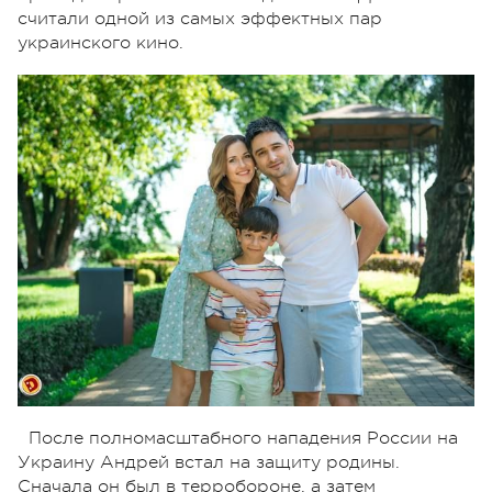
считали одной из самых эффектных пар
украинского кино.
После полномасштабного нападения России на
Украину Андрей встал на защиту родины.
Сначала он был в терробороне, а затем