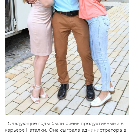
Следующие годы были очень продуктивными в
карьере Наталки. Она сыграла администратора в