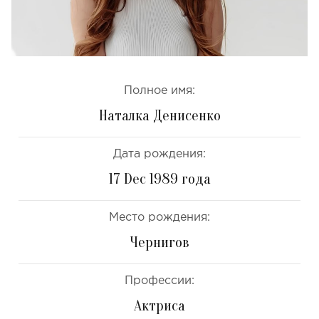
Полное имя:
Наталка Денисенко
Дата рождения:
17 Dec 1989 года
Место рождения:
Чернигов
Профессии:
Актриса