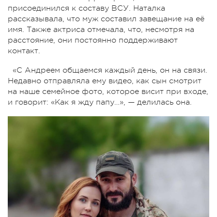
присоединился к составу ВСУ. Наталка
рассказывала, что муж составил завещание на её
имя. Также актриса отмечала, что, несмотря на
расстояние, они постоянно поддерживают
контакт.
«С Андреем общаемся каждый день, он на связи.
Недавно отправляла ему видео, как сын смотрит
на наше семейное фото, которое висит при входе,
и говорит: «Как я жду папу…», — делилась она.