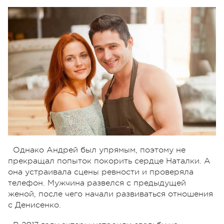
Однако Андрей был упрямым, поэтому не
прекращал попыток покорить сердце Наталки. А
она устраивала сцены ревности и проверяла
телефон. Мужчина развелся с предыдущей
женой, после чего начали развиваться отношения
с Денисенко.