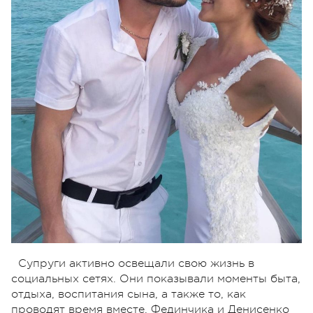
Супруги активно освещали свою жизнь в
социальных сетях. Они показывали моменты быта,
отдыха, воспитания сына, а также то, как
проводят время вместе. Фединчика и Денисенко