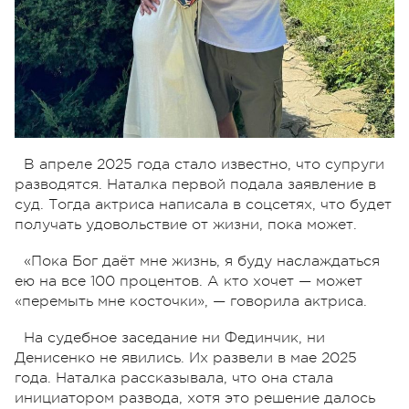
В апреле 2025 года стало известно, что супруги
разводятся. Наталка первой подала заявление в
суд. Тогда актриса написала в соцсетях, что будет
получать удовольствие от жизни, пока может.
«Пока Бог даёт мне жизнь, я буду наслаждаться
ею на все 100 процентов. А кто хочет — может
«перемыть мне косточки», — говорила актриса.
На судебное заседание ни Фединчик, ни
Денисенко не явились. Их развели в мае 2025
года. Наталка рассказывала, что она стала
инициатором развода, хотя это решение далось