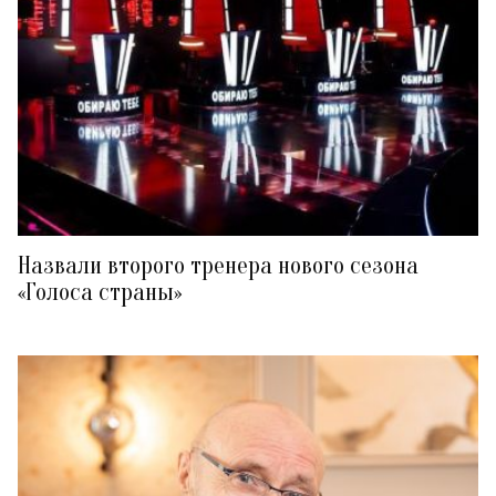
Назвали второго тренера нового сезона
«Голоса страны»