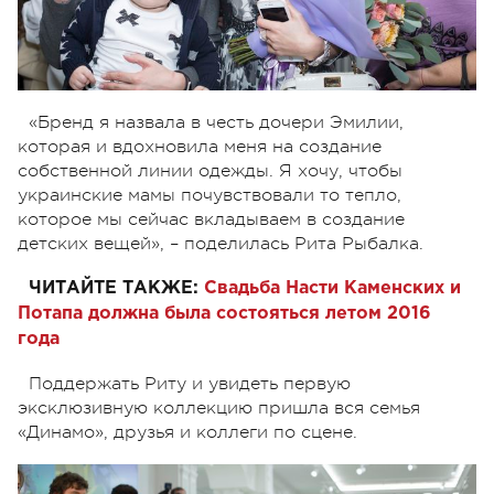
«Бренд я назвала в честь дочери Эмилии,
которая и вдохновила меня на создание
собственной линии одежды. Я хочу, чтобы
украинские мамы почувствовали то тепло,
которое мы сейчас вкладываем в создание
детских вещей», – поделилась Рита Рыбалка.
ЧИТАЙТЕ ТАКЖЕ:
Свадьба Насти Каменских и
Потапа должна была состояться летом 2016
года
Поддержать Риту и увидеть первую
эксклюзивную коллекцию пришла вся семья
«Динамо», друзья и коллеги по сцене.