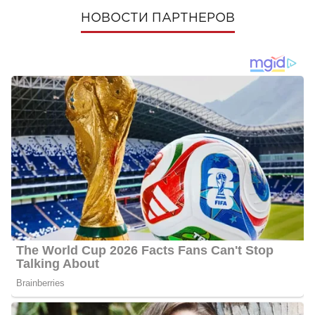
НОВОСТИ ПАРТНЕРОВ