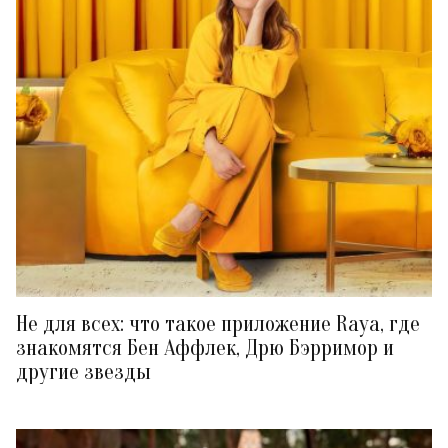
Не для всех: что такое приложение Raya, где
знакомятся Бен Аффлек, Дрю Бэрримор и
другие звезды