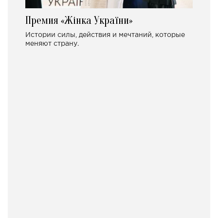
Премия «Жінка України»
Истории силы, действия и мечтаний, которые
меняют страну.