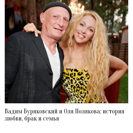
Вадим Буряковский и Оля Полякова: история
любви, брак и семья