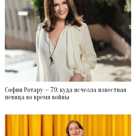
Софии Ротару — 79: куда исчезла известная
певица во время войны