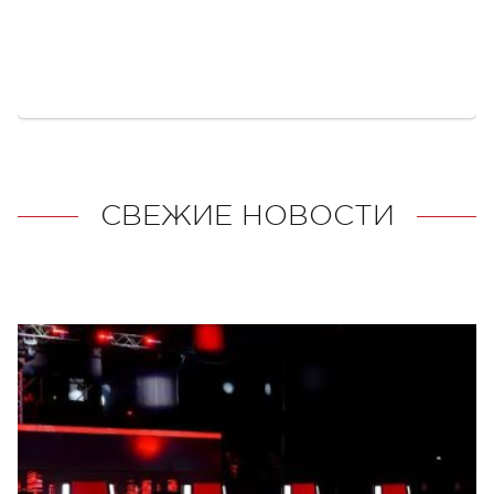
СВЕЖИЕ НОВОСТИ