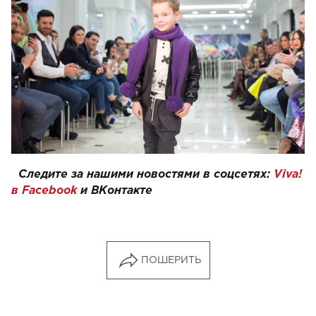
Следите за нашими новостями в соцсетях:
Viva!
в Facebook
и
ВКонтакте
ПОШЕРИТЬ