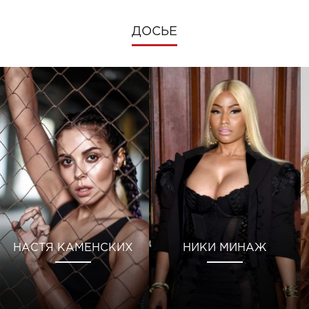
ДОСЬЕ
НАСТЯ КАМЕНСКИХ
НИКИ МИНАЖ