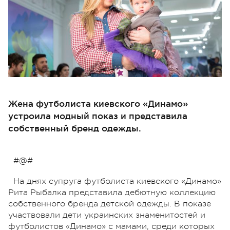
Жена футболиста киевского «Динамо»
устроила модный показ и представила
собственный бренд одежды.
#@#
На днях супруга футболиста киевского «Динамо»
Рита Рыбалка представила дебютную коллекцию
собственного бренда детской одежды. В показе
участвовали дети украинских знаменитостей и
футболистов «Динамо» с мамами, среди которых