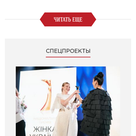
ЧИТАТЬ ЕЩЕ
СПЕЦПРОЕКТЫ