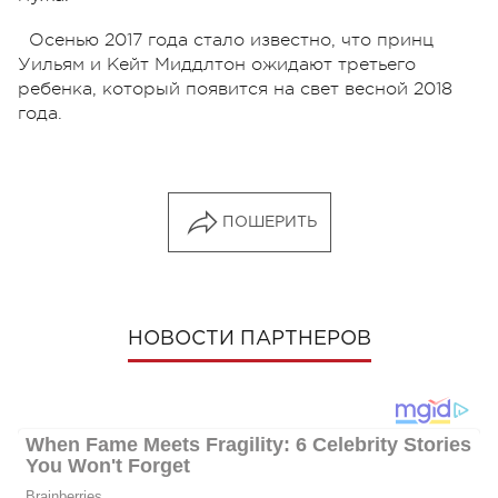
Осенью 2017 года стало известно, что принц
Уильям и Кейт Миддлтон ожидают третьего
ребенка, который появится на свет весной 2018
года.
ПОШЕРИТЬ
НОВОСТИ ПАРТНЕРОВ