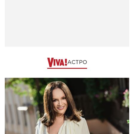
АСТРО