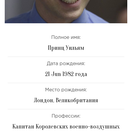
Полное имя:
Принц Уильям
Дата рождения:
21 Jun 1982 года
Место рождения:
Лондон, Великобритания
Профессии:
Капитан Королевских военно-воздушных