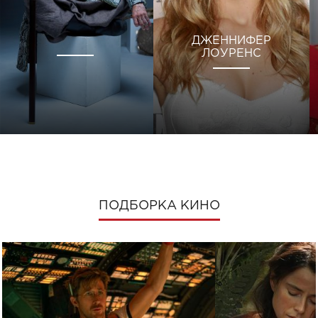
ДЖЕННИФЕР
ЛОУРЕНС
ПОДБОРКА КИНО