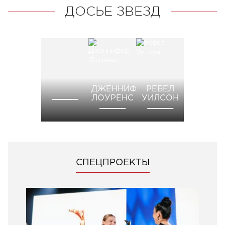
ДОСЬЕ ЗВЕЗД
ДЖЕННИФЕР
РЕБЕЛ
ЛОУРЕНС
УИЛСОН
СПЕЦПРОЕКТЫ