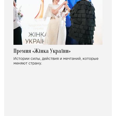
Премия «Жінка України»
Истории силы, действия и мечтаний, которые
меняют страну.