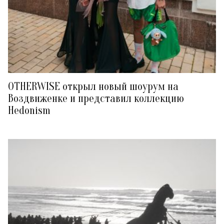
OTHERWISE открыл новый шоурум на
Воздвиженке и представил коллекцию
Hedonism