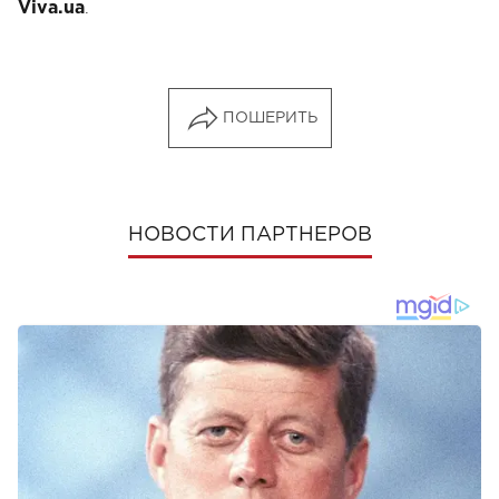
.
Viva.ua
ПОШЕРИТЬ
НОВОСТИ ПАРТНЕРОВ