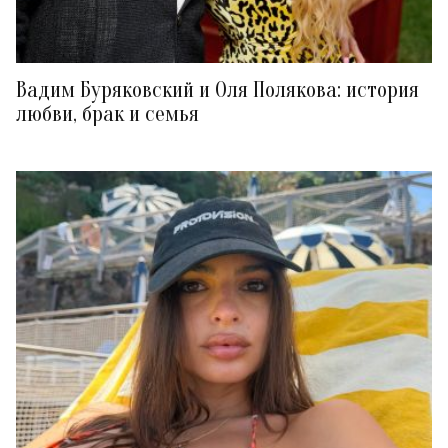
Вадим Буряковский и Оля Полякова: история
любви, брак и семья