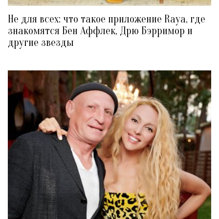
Не для всех: что такое приложение Raya, где
знакомятся Бен Аффлек, Дрю Бэрримор и
другие звезды