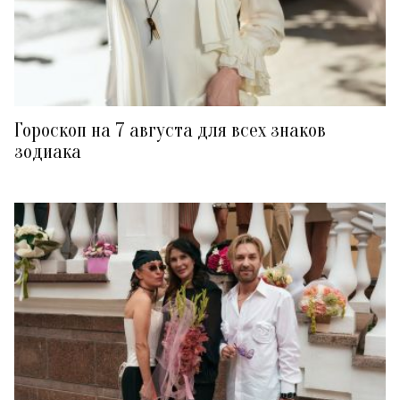
Гороскоп на 7 августа для всех знаков
зодиака