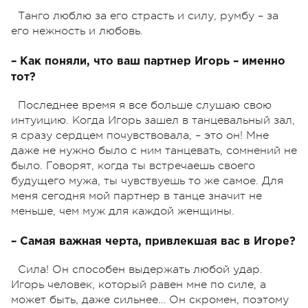
Танго люблю за его страсть и силу, румбу – за
его нежность и любовь.
– Как поняли, что ваш партнер Игорь – именно
тот?
Последнее время я все больше слушаю свою
интуицию. Когда Игорь зашел в танцевальный зал,
я сразу сердцем почувствовала, – это он! Мне
даже не нужно было с ним танцевать, сомнений не
было. Говорят, когда ты встречаешь своего
будущего мужа, ты чувствуешь то же самое. Для
меня сегодня мой партнер в танце значит не
меньше, чем муж для каждой женщины.
– Самая важная черта, привлекшая вас в Игоре?
Сила! Он способен выдержать любой удар.
Игорь человек, который равен мне по силе, а
может быть, даже сильнее… Он скромен, поэтому