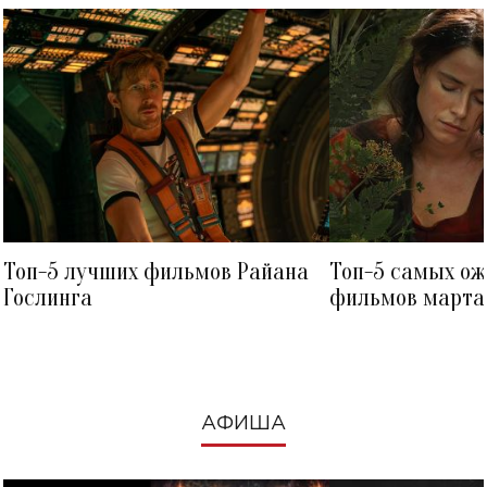
Топ-5 лучших фильмов Райана
Топ-5 самых о
Гослинга
фильмов марта 
посмотреть в к
АФИША