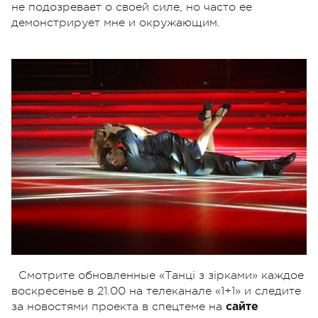
не подозревает о своей силе, но часто ее
демонстрирует мне и окружающим.
Смотрите обновленные «Танці з зірками» каждое
воскресенье в 21.00 на телеканале «1+1» и следите
за новостями проекта в спецтеме на
сайте