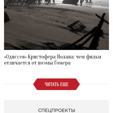
«Одиссея» Кристофера Нолана: чем фильм
отличается от поэмы Гомера
ЧИТАТЬ ЕЩЕ
СПЕЦПРОЕКТЫ