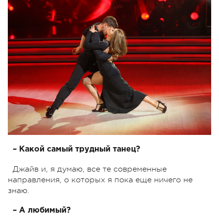
– Какой самый трудный танец?
Джайв и, я думаю, все те современные
направления, о которых я пока еще ничего не
знаю.
– А любимый?