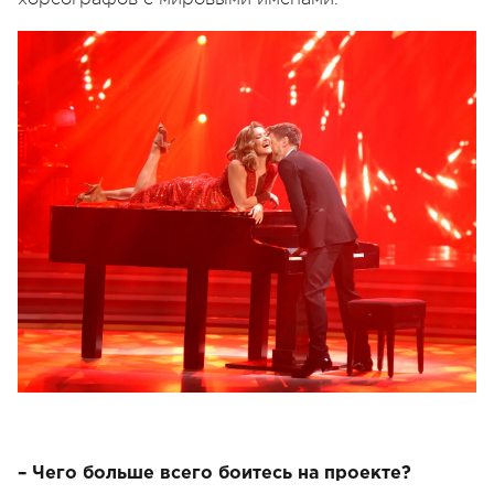
– Чего больше всего боитесь на проекте?