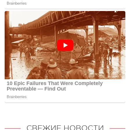
СВЕЖИЕ НОВОСТИ