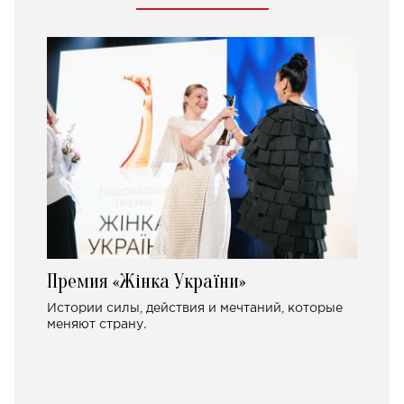
Премия «Жінка України»
Истории силы, действия и мечтаний, которые
меняют страну.