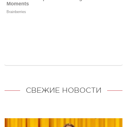
СВЕЖИЕ НОВОСТИ