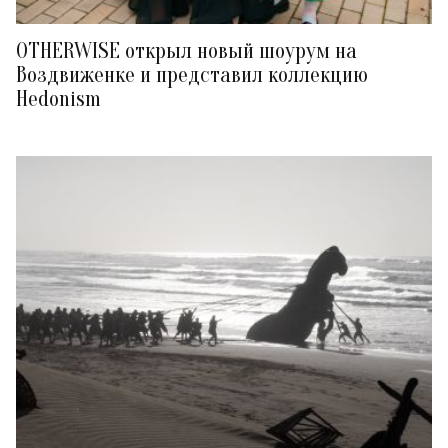
OTHERWISE открыл новый шоурум на
Воздвиженке и представил коллекцию
Hedonism