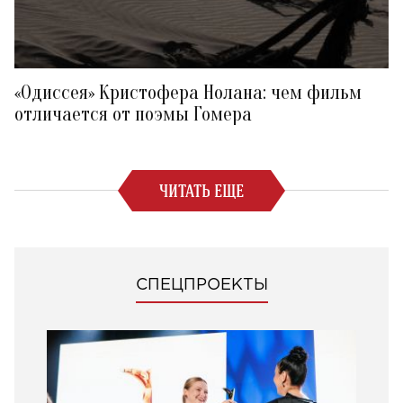
«Одиссея» Кристофера Нолана: чем фильм
отличается от поэмы Гомера
ЧИТАТЬ ЕЩЕ
СПЕЦПРОЕКТЫ