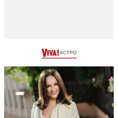
АСТРО