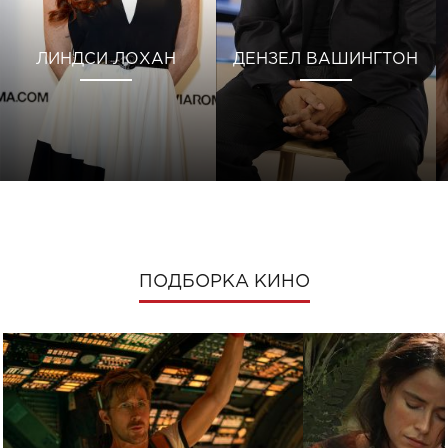
ЛИНДСИ ЛОХАН
ДЕНЗЕЛ ВАШИНГТОН
ПОДБОРКА КИНО