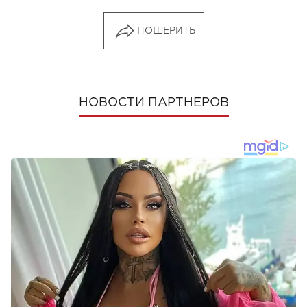
ПОШЕРИТЬ
НОВОСТИ ПАРТНЕРОВ