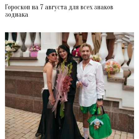
Гороскоп на 7 августа для всех знаков
зодиака