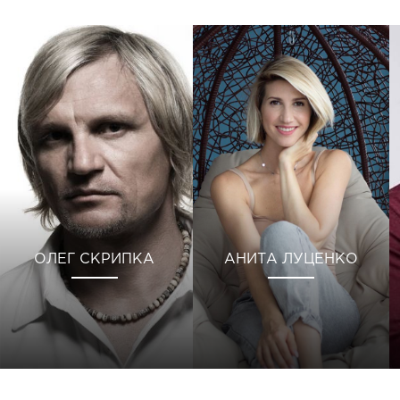
ОЛЕГ СКРИПКА
АНИТА ЛУЦЕНКО