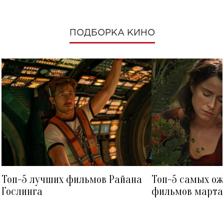
ПОДБОРКА КИНО
Топ-5 лучших фильмов Райана
Топ-5 самых о
Гослинга
фильмов марта 
посмотреть в к