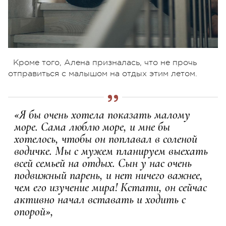
Кроме того, Алена призналась, что не прочь
отправиться с малышом на отдых этим летом.
«Я бы очень хотела показать малому
море. Сама люблю море, и мне бы
хотелось, чтобы он поплавал в соленой
водичке. Мы с мужем планируем выехать
всей семьей на отдых. Сын у нас очень
подвижный парень, и нет ничего важнее,
чем его изучение мира! Кстати, он сейчас
активно начал вставать и ходить с
опорой»,