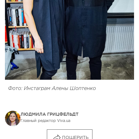
Фото: Инстаграм Алены Шоптенко
ЛЮДМИЛА ГРИЦФЕЛЬДТ
Главный редактор Viva.ua
ПОШЕРИТЬ