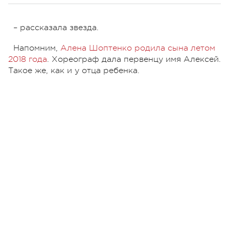
– рассказала звезда.
Напомним,
Алена Шоптенко родила сына летом
2018 года
. Хореограф дала первенцу имя Алексей.
Такое же, как и у отца ребенка.