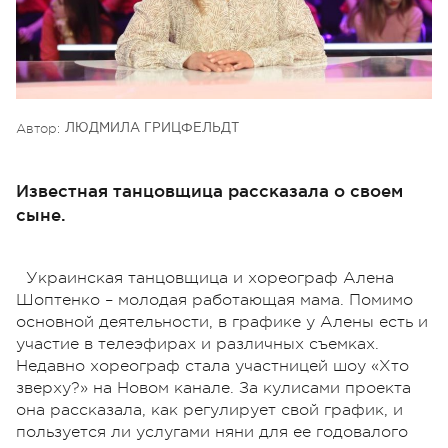
Автор:
ЛЮДМИЛА ГРИЦФЕЛЬДТ
Известная танцовщица рассказала о своем
сыне.
Украинская танцовщица и хореограф Алена
Шоптенко – молодая работающая мама. Помимо
основной деятельности, в графике у Алены есть и
участие в телеэфирах и различных съемках.
Недавно хореограф стала участницей шоу «Хто
зверху?» на Новом канале. За кулисами проекта
она рассказала, как регулирует свой график, и
пользуется ли услугами няни для ее годовалого