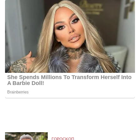
ГОРОСКОП