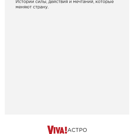
Истории силы, действия и мечтаний, которые
меняют страну.
АСТРО