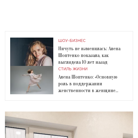
ШОУ-БИЗНЕС
Ничуть не изменилась: Алена
Шоптенко показала, как
выглядела 10 лет назад
СТИЛЬ ЖИЗНИ
Алена Шоптенко: «Основную
роль в поддержании
женственности в женщине
играет мужчина»