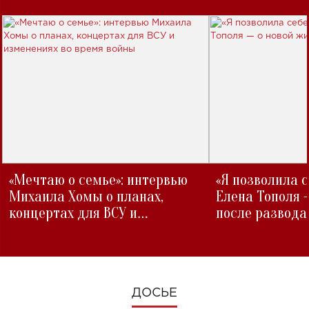
«Мечтаю о семье»: интервью
«Я позволила 
Михаила Хомы о планах,
Елена Тополя 
концертах для ВСУ и
после развода
изменениях во время войны
ДОСЬЕ