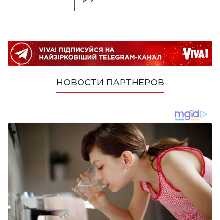
НОВОСТИ ПАРТНЕРОВ