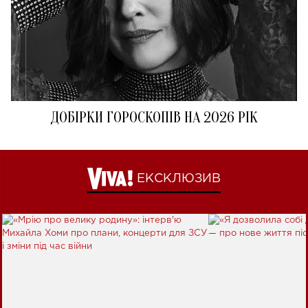
ДОБІРКИ ГОРОСКОПІВ НА 2026 РІК
ЕКСКЛЮЗИВ